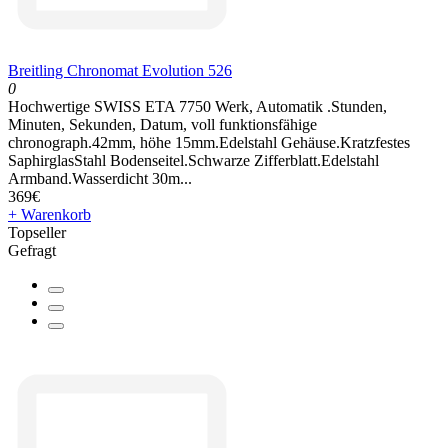
Breitling Chronomat Evolution 526
0
Hochwertige SWISS ETA 7750 Werk, Automatik .Stunden,
Minuten, Sekunden, Datum, voll funktionsfähige
chronograph.42mm, höhe 15mm.Edelstahl Gehäuse.Kratzfestes
SaphirglasStahl Bodenseitel.Schwarze Zifferblatt.Edelstahl
Armband.Wasserdicht 30m...
369€
+ Warenkorb
Topseller
Gefragt