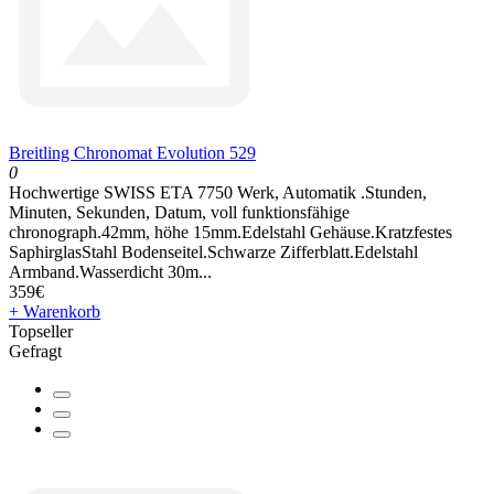
Breitling Chronomat Evolution 529
0
Hochwertige SWISS ETA 7750 Werk, Automatik .Stunden,
Minuten, Sekunden, Datum, voll funktionsfähige
chronograph.42mm, höhe 15mm.Edelstahl Gehäuse.Kratzfestes
SaphirglasStahl Bodenseitel.Schwarze Zifferblatt.Edelstahl
Armband.Wasserdicht 30m...
359€
+ Warenkorb
Topseller
Gefragt