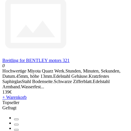
Breitling for BENTLEY motors 321
0
Hochwertige Miyota Quarz Werk.Stunden, Minuten, Sekunden,
Datum.45mm, höhe 13mm.Edelstahl Gehäuse.Kratzfestes
SaphirglasStahl Bodenseite.Schwarze Zifferblatt.Edelstahl
Armband.Wasserfest...
139€
+ Warenkorb
Topseller
Gefragt