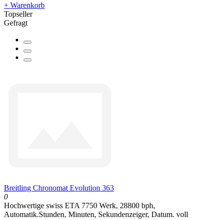
+ Warenkorb
Topseller
Gefragt
Breitling Chronomat Evolution 363
0
Hochwertige swiss ETA 7750 Werk, 28800 bph,
Automatik.Stunden, Minuten, Sekundenzeiger, Datum. voll