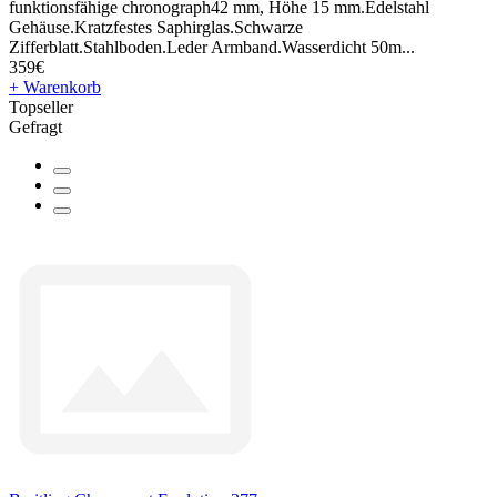
funktionsfähige chronograph42 mm, Höhe 15 mm.Edelstahl
Gehäuse.Kratzfestes Saphirglas.Schwarze
Zifferblatt.Stahlboden.Leder Armband.Wasserdicht 50m...
359€
+ Warenkorb
Topseller
Gefragt