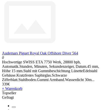
Audemars Piguet Royal Oak Offshore Diver 564
0
Hochwertige SWISS ETA 7750 Werk, 28800 bph,
Automatik.Stunden, Minuten, Sekundenzeiger, Datum.45 mm,
Höhe 15 mm.Stahl mit Gummibeschichtung LünetteEdelstahl
Gehäuse.Kratzfestes Saphirglas.Schwarze
Zifferblatt.Stahlboden.Gummi Armband.Wasserdicht 30m...
339€
+ Warenkorb
Topseller
Gefragt