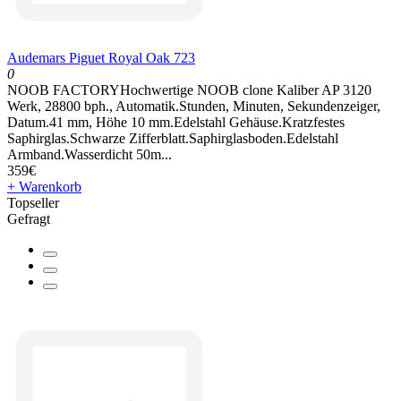
Audemars Piguet Royal Oak 723
0
NOOB FACTORYHochwertige NOOB clone Kaliber AP 3120
Werk, 28800 bph., Automatik.Stunden, Minuten, Sekundenzeiger,
Datum.41 mm, Höhe 10 mm.Edelstahl Gehäuse.Kratzfestes
Saphirglas.Schwarze Zifferblatt.Saphirglasboden.Edelstahl
Armband.Wasserdicht 50m...
359€
+ Warenkorb
Topseller
Gefragt