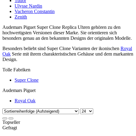
Tudor
Ulysse Nardin
Vacheron Constantin
Zenith
Audemars Piguet Super Clone Replica Uhren gehören zu den
hochwertigsten Versionen dieser Marke. Sie orientieren sich
besonders genau an den bekannten Designs der originalen Modelle.
Besonders beliebt sind Super Clone Varianten der ikonischen
Royal
Oak
Serie mit ihrem charakteristischen Gehäuse und dem markanten
Design.
Tolle Fabriken
Super Clone
Audemars Piguet
Royal Oak
Topseller
Gefragt