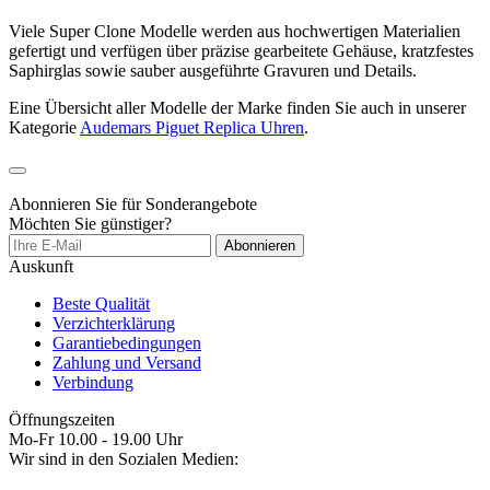
Viele Super Clone Modelle werden aus hochwertigen Materialien
gefertigt und verfügen über präzise gearbeitete Gehäuse, kratzfestes
Saphirglas sowie sauber ausgeführte Gravuren und Details.
Eine Übersicht aller Modelle der Marke finden Sie auch in unserer
Kategorie
Audemars Piguet Replica Uhren
.
Abonnieren Sie für Sonderangebote
Möchten Sie günstiger?
Abonnieren
Auskunft
Beste Qualität
Verzichterklärung
Garantiebedingungen
Zahlung und Versand
Verbindung
Öffnungszeiten
Mo-Fr 10.00 - 19.00 Uhr
Wir sind in den Sozialen Medien: