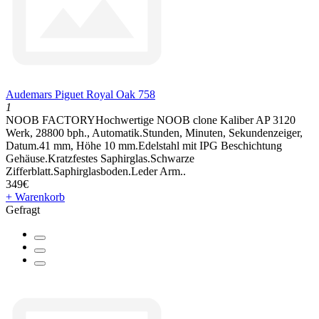
Audemars Piguet Royal Oak 758
1
NOOB FACTORYHochwertige NOOB clone Kaliber AP 3120
Werk, 28800 bph., Automatik.Stunden, Minuten, Sekundenzeiger,
Datum.41 mm, Höhe 10 mm.Edelstahl mit IPG Beschichtung
Gehäuse.Kratzfestes Saphirglas.Schwarze
Zifferblatt.Saphirglasboden.Leder Arm..
349€
+ Warenkorb
Gefragt