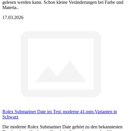
gelesen werden kann. Schon kleine Veränderungen bei Farbe und
Materia..
17.03.2026
Rolex Submariner Date im Test: moderne 41-mm-Varianten in
Schwarz
Die moderne Rolex Submariner Date gehört zu den bekanntesten