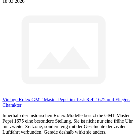
18.03.2026
Vintage Rolex GMT Master Pepsi im Test: Ref. 1675 und Flieger-
Charakter
Innerhalb der historischen Rolex-Modelle besitzt die GMT Master
Pepsi 1675 eine besondere Stellung. Sie ist nicht nur eine frühe Uhr
mit zweiter Zeitzone, sondern eng mit der Geschichte der zivilen
Luftfahrt verbunden. Gerade deshalb wirkt sie anders..