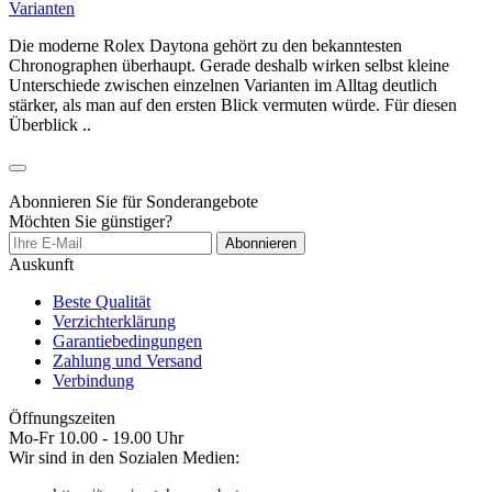
Varianten
Die moderne Rolex Daytona gehört zu den bekanntesten
Chronographen überhaupt. Gerade deshalb wirken selbst kleine
Unterschiede zwischen einzelnen Varianten im Alltag deutlich
stärker, als man auf den ersten Blick vermuten würde. Für diesen
Überblick ..
Abonnieren Sie für Sonderangebote
Möchten Sie günstiger?
Abonnieren
Auskunft
Beste Qualität
Verzichterklärung
Garantiebedingungen
Zahlung und Versand
Verbindung
Öffnungszeiten
Mo-Fr 10.00 - 19.00 Uhr
Wir sind in den Sozialen Medien: