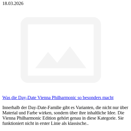
18.03.2026
Was die Day-Date Vienna Philharmonic so besonders macht
Innerhalb der Day-Date-Familie gibt es Varianten, die nicht nur über
Material und Farbe wirken, sondern über ihre inhaltliche Idee. Die
Vienna Philharmonic Edition gehört genau in diese Kategorie. Sie
funktioniert nicht in erster Linie als klassische..