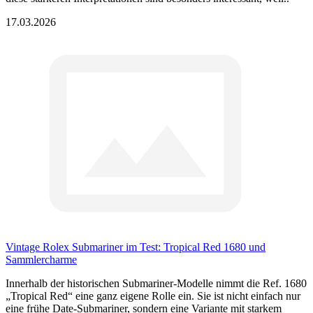
17.03.2026
Vintage Rolex Submariner im Test: Tropical Red 1680 und
Sammlercharme
Innerhalb der historischen Submariner-Modelle nimmt die Ref. 1680
„Tropical Red“ eine ganz eigene Rolle ein. Sie ist nicht einfach nur
eine frühe Date-Submariner, sondern eine Variante mit starkem