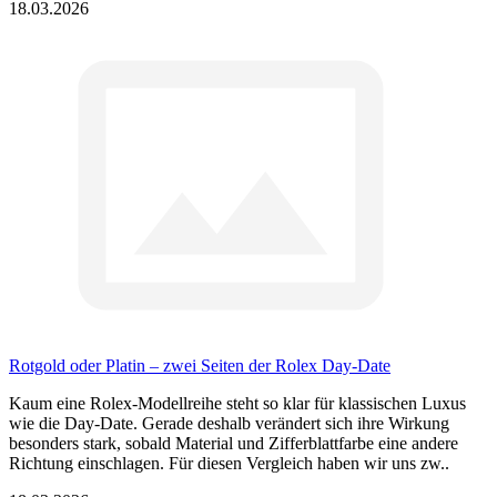
18.03.2026
Rotgold oder Platin – zwei Seiten der Rolex Day-Date
Kaum eine Rolex-Modellreihe steht so klar für klassischen Luxus
wie die Day-Date. Gerade deshalb verändert sich ihre Wirkung
besonders stark, sobald Material und Zifferblattfarbe eine andere
Richtung einschlagen. Für diesen Vergleich haben wir uns zw..