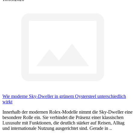
Wie moderne Sky-Dweller in grünem Oystersteel unterschiedlich
wirkt
Innerhalb der modernen Rolex-Modelle nimmt die Sky-Dweller eine
besondere Rolle ein. Sie verbindet die Präsenz einer klassischen
Luxusuhr mit Funktionen, die deutlich stärker auf Reisen, Alltag
und internationale Nutzung ausgerichtet sind. Gerade in ..