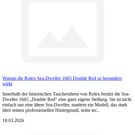
Warum die Rolex Sea-Dweller 1665 Double Red so besonders
wirkt
Innerhalb der historischen Taucheruhren von Rolex besitzt die Sea-
Dweller 1665 „Double Red“ eine ganz eigene Stellung. Sie ist nicht
einfach nur eine ältere Sea-Dweller, sondern ein Modell, das stark
über seinen professionellen Hintergrund, seine tec..
18.03.2026