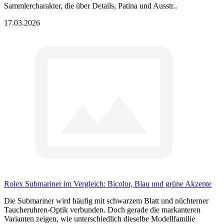
Sammlercharakter, die über Details, Patina und Ausstr..
17.03.2026
Rolex Submariner im Vergleich: Bicolor, Blau und grüne Akzente
Die Submariner wird häufig mit schwarzem Blatt und nüchterner
Taucheruhren-Optik verbunden. Doch gerade die markanteren
Varianten zeigen, wie unterschiedlich dieselbe Modellfamilie