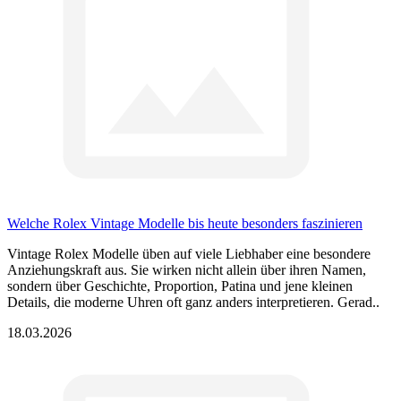
Welche Rolex Vintage Modelle bis heute besonders faszinieren
Vintage Rolex Modelle üben auf viele Liebhaber eine besondere
Anziehungskraft aus. Sie wirken nicht allein über ihren Namen,
sondern über Geschichte, Proportion, Patina und jene kleinen
Details, die moderne Uhren oft ganz anders interpretieren. Gerad..
18.03.2026