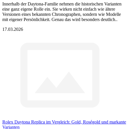
Innerhalb der Daytona-Familie nehmen die historischen Varianten
eine ganz eigene Rolle ein. Sie wirken nicht einfach wie ältere
Versionen eines bekannten Chronographen, sondern wie Modelle
mit eigener Persönlichkeit. Genau das wird besonders deutlich..
17.03.2026
Rolex Daytona Replica im Vergleich: Gold, Roségold und markante
Varianten