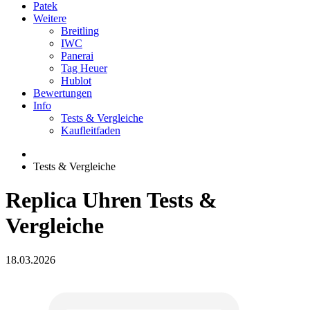
Patek
Weitere
Breitling
IWC
Panerai
Tag Heuer
Hublot
Bewertungen
Info
Tests & Vergleiche
Kaufleitfaden
Tests & Vergleiche
Replica Uhren Tests &
Vergleiche
18.03.2026