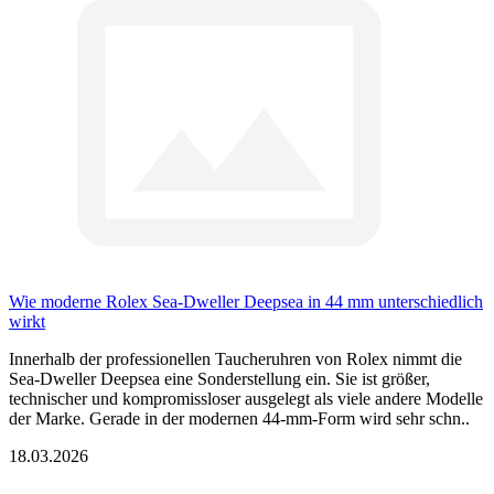
Wie moderne Rolex Sea-Dweller Deepsea in 44 mm unterschiedlich
wirkt
Innerhalb der professionellen Taucheruhren von Rolex nimmt die
Sea-Dweller Deepsea eine Sonderstellung ein. Sie ist größer,
technischer und kompromissloser ausgelegt als viele andere Modelle
der Marke. Gerade in der modernen 44-mm-Form wird sehr schn..
18.03.2026