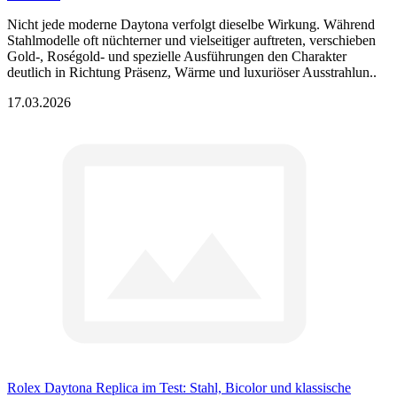
Nicht jede moderne Daytona verfolgt dieselbe Wirkung. Während
Stahlmodelle oft nüchterner und vielseitiger auftreten, verschieben
Gold-, Roségold- und spezielle Ausführungen den Charakter
deutlich in Richtung Präsenz, Wärme und luxuriöser Ausstrahlun..
17.03.2026
Rolex Daytona Replica im Test: Stahl, Bicolor und klassische