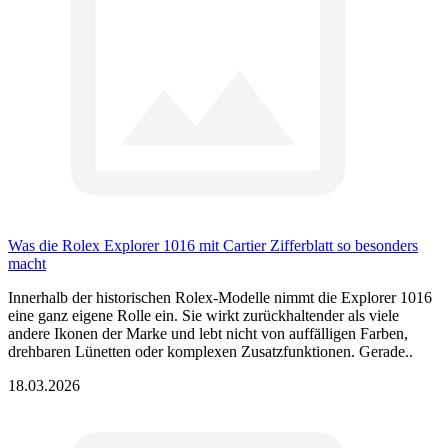
Was die Rolex Explorer 1016 mit Cartier Zifferblatt so besonders
macht
Innerhalb der historischen Rolex-Modelle nimmt die Explorer 1016
eine ganz eigene Rolle ein. Sie wirkt zurückhaltender als viele
andere Ikonen der Marke und lebt nicht von auffälligen Farben,
drehbaren Lünetten oder komplexen Zusatzfunktionen. Gerade..
18.03.2026