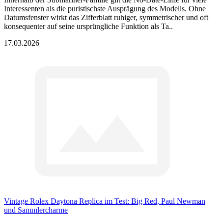
Interessenten als die puristischste Ausprägung des Modells. Ohne
Datumsfenster wirkt das Zifferblatt ruhiger, symmetrischer und oft
konsequenter auf seine ursprüngliche Funktion als Ta..
17.03.2026
Vintage Rolex Daytona Replica im Test: Big Red, Paul Newman
und Sammlercharme