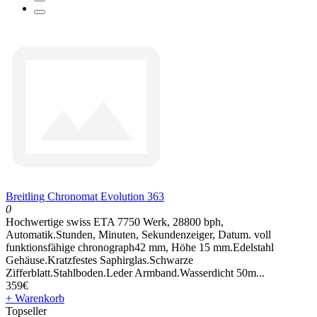
Breitling Chronomat Evolution 363
0
Hochwertige swiss ETA 7750 Werk, 28800 bph,
Automatik.Stunden, Minuten, Sekundenzeiger, Datum. voll
funktionsfähige chronograph42 mm, Höhe 15 mm.Edelstahl
Gehäuse.Kratzfestes Saphirglas.Schwarze
Zifferblatt.Stahlboden.Leder Armband.Wasserdicht 50m...
359€
+ Warenkorb
Topseller