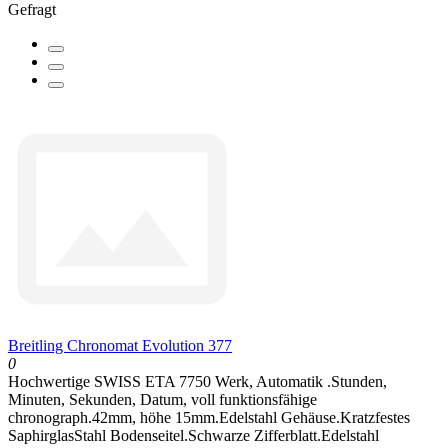
Gefragt
Breitling Chronomat Evolution 377
0
Hochwertige SWISS ETA 7750 Werk, Automatik .Stunden,
Minuten, Sekunden, Datum, voll funktionsfähige
chronograph.42mm, höhe 15mm.Edelstahl Gehäuse.Kratzfestes
SaphirglasStahl Bodenseitel.Schwarze Zifferblatt.Edelstahl