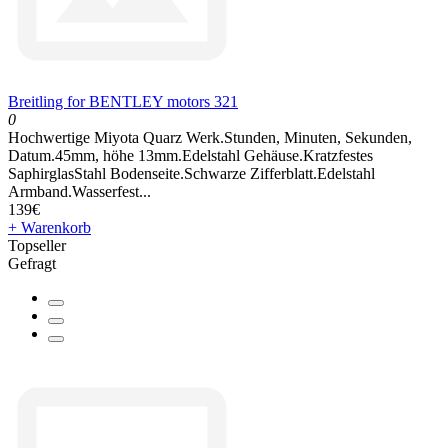
Breitling for BENTLEY motors 321
0
Hochwertige Miyota Quarz Werk.Stunden, Minuten, Sekunden,
Datum.45mm, höhe 13mm.Edelstahl Gehäuse.Kratzfestes
SaphirglasStahl Bodenseite.Schwarze Zifferblatt.Edelstahl
Armband.Wasserfest...
139€
+ Warenkorb
Topseller
Gefragt