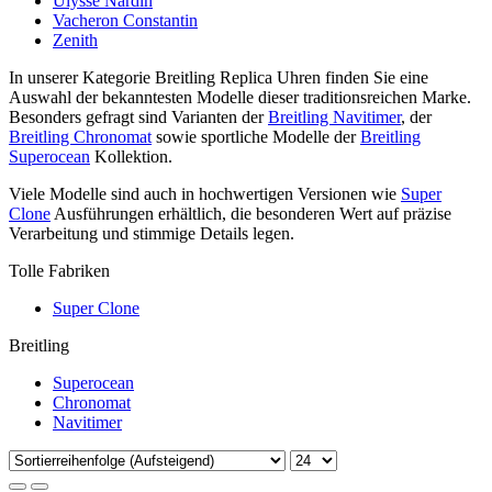
Ulysse Nardin
Vacheron Constantin
Zenith
In unserer Kategorie Breitling Replica Uhren finden Sie eine
Auswahl der bekanntesten Modelle dieser traditionsreichen Marke.
Besonders gefragt sind Varianten der
Breitling Navitimer
, der
Breitling Chronomat
sowie sportliche Modelle der
Breitling
Superocean
Kollektion.
Viele Modelle sind auch in hochwertigen Versionen wie
Super
Clone
Ausführungen erhältlich, die besonderen Wert auf präzise
Verarbeitung und stimmige Details legen.
Tolle Fabriken
Super Clone
Breitling
Superocean
Chronomat
Navitimer