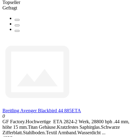
Topseller
Gefragt
Breitling Avenger Blackbird 44 885ETA
0
GF Factory.Hochwertige ETA 2824-2 Werk, 28800 bph .44 mm,
höhe 15 mm.Titan Gehäuse.Kratzfestes Saphirglas.Schwarze
Zifferblatt.Stahlboden.Textil Armband.Wasserdicht ...