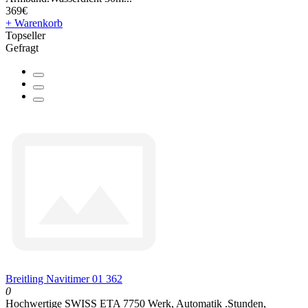
369€
+ Warenkorb
Topseller
Gefragt
Breitling Navitimer 01 362
0
Hochwertige SWISS ETA 7750 Werk, Automatik .Stunden,