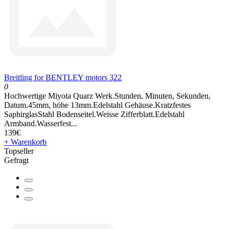
Breitling for BENTLEY motors 322
0
Hochwertige Miyota Quarz Werk.Stunden, Minuten, Sekunden,
Datum.45mm, höhe 13mm.Edelstahl Gehäuse.Kratzfestes
SaphirglasStahl Bodenseitel.Weisse Zifferblatt.Edelstahl
Armband.Wasserfest...
139€
+ Warenkorb
Topseller
Gefragt