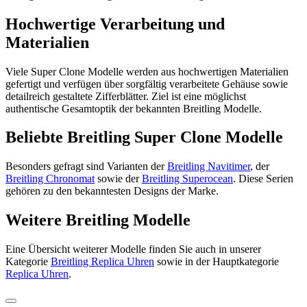
Hochwertige Verarbeitung und
Materialien
Viele Super Clone Modelle werden aus hochwertigen Materialien
gefertigt und verfügen über sorgfältig verarbeitete Gehäuse sowie
detailreich gestaltete Zifferblätter. Ziel ist eine möglichst
authentische Gesamtoptik der bekannten Breitling Modelle.
Beliebte Breitling Super Clone Modelle
Besonders gefragt sind Varianten der
Breitling Navitimer
, der
Breitling Chronomat
sowie der
Breitling Superocean
. Diese Serien
gehören zu den bekanntesten Designs der Marke.
Weitere Breitling Modelle
Eine Übersicht weiterer Modelle finden Sie auch in unserer
Kategorie
Breitling Replica Uhren
sowie in der Hauptkategorie
Replica Uhren
.