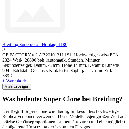
Breitling Superocean Heritage 1186
0
GF FACTORY ref. AB2010121L1S1 Hochwertige swiss ETA
2824 Werk, 28800 bph, Automatik. Stunden, Minuten,
Sekundenzeiger, Datum. 42mm, Höhe 14 mm. Keramik Lunette
904L Edelstahl Gehäuse. Kratzfestes Saphirglas. Grüne Ziff..
389€
+ Warenkorb
Mehr anzeigen
Was bedeutet Super Clone bei Breitling?
Der Begriff Super Clone wird häufig für besonders hochwertige
Replica Versionen verwendet. Diese Modelle legen großen Wert auf
präzise Gehäuseproportionen, saubere Gravuren und eine möglichst
detailgetreue Umsetzung der bekannten Designs.