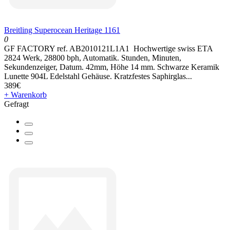
Breitling Superocean Heritage 1161
0
GF FACTORY ref. AB2010121L1A1 Hochwertige swiss ETA
2824 Werk, 28800 bph, Automatik. Stunden, Minuten,
Sekundenzeiger, Datum. 42mm, Höhe 14 mm. Schwarze Keramik
Lunette 904L Edelstahl Gehäuse. Kratzfestes Saphirglas...
389€
+ Warenkorb
Gefragt