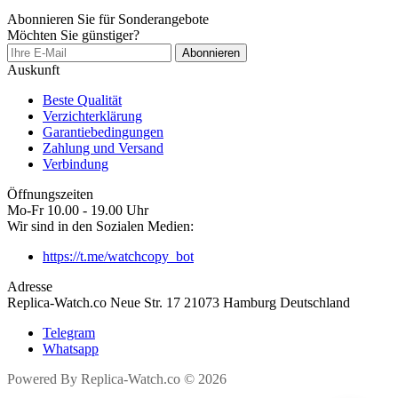
Abonnieren Sie für Sonderangebote
Möchten Sie günstiger?
Abonnieren
Auskunft
Beste Qualität
Verzichterklärung
Garantiebedingungen
Zahlung und Versand
Verbindung
Öffnungszeiten
Mo-Fr 10.00 - 19.00 Uhr
Wir sind in den Sozialen Medien:
https://t.me/watchcopy_bot
Adresse
Replica-Watch.co Neue Str. 17 21073 Hamburg Deutschland
Telegram
Whatsapp
Powered By Replica-Watch.co © 2026