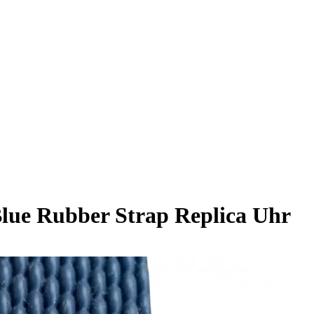
Blue Rubber Strap Replica Uhr