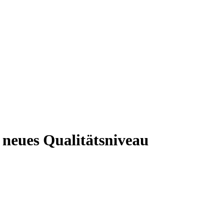
 neues Qualitätsniveau