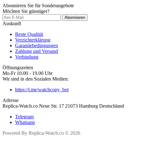
Abonnieren Sie für Sonderangebote
Möchten Sie günstiger?
Abonnieren
Auskunft
Beste Qualität
Verzichterklärung
Garantiebedingungen
Zahlung und Versand
Verbindung
Öffnungszeiten
Mo-Fr 10.00 - 19.00 Uhr
Wir sind in den Sozialen Medien:
https://t.me/watchcopy_bot
Adresse
Replica-Watch.co Neue Str. 17 21073 Hamburg Deutschland
Telegram
Whatsapp
Powered By Replica-Watch.co © 2026