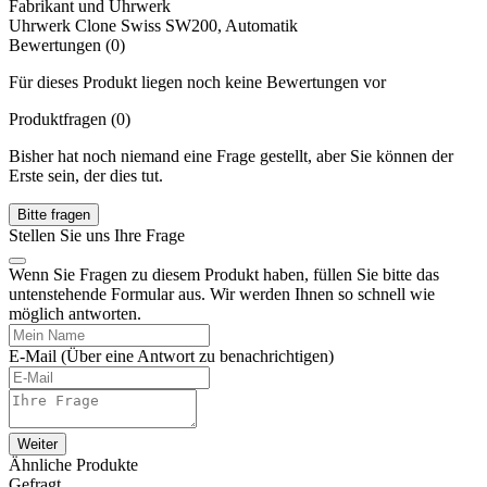
Fabrikant und Uhrwerk
Uhrwerk
Clone Swiss SW200, Automatik
Bewertungen (0)
Für dieses Produkt liegen noch keine Bewertungen vor
Produktfragen
(0)
Bisher hat noch niemand eine Frage gestellt, aber Sie können der
Erste sein, der dies tut.
Bitte fragen
Stellen Sie uns Ihre Frage
Wenn Sie Fragen zu diesem Produkt haben, füllen Sie bitte das
untenstehende Formular aus. Wir werden Ihnen so schnell wie
möglich antworten.
E-Mail
(Über eine Antwort zu benachrichtigen)
Weiter
Ähnliche Produkte
Gefragt