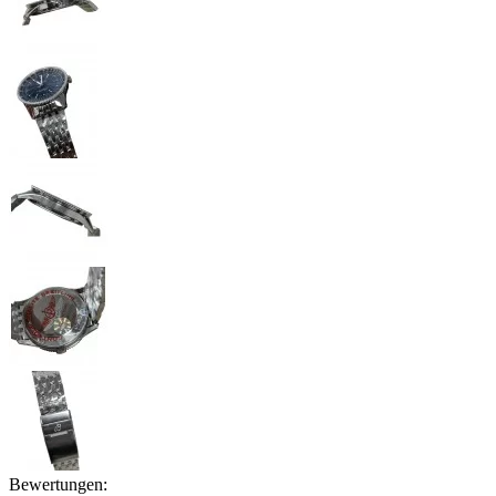
Bewertungen: