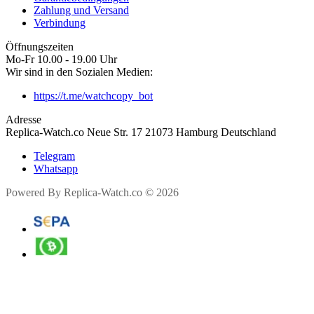
Zahlung und Versand
Verbindung
Öffnungszeiten
Mo-Fr 10.00 - 19.00 Uhr
Wir sind in den Sozialen Medien:
https://t.me/watchcopy_bot
Adresse
Replica-Watch.co Neue Str. 17 21073 Hamburg Deutschland
Telegram
Whatsapp
Powered By Replica-Watch.co © 2026