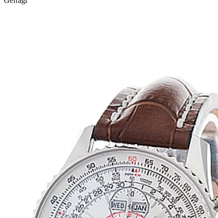
Gefragt