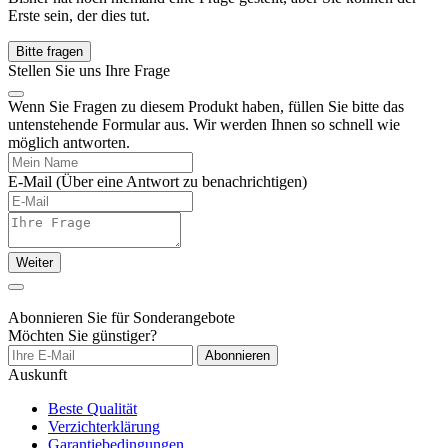
Erste sein, der dies tut.
Bitte fragen
Stellen Sie uns Ihre Frage
Wenn Sie Fragen zu diesem Produkt haben, füllen Sie bitte das
untenstehende Formular aus. Wir werden Ihnen so schnell wie
möglich antworten.
E-Mail
(Über eine Antwort zu benachrichtigen)
Weiter
Abonnieren Sie für Sonderangebote
Möchten Sie günstiger?
Abonnieren
Auskunft
Beste Qualität
Verzichterklärung
Garantiebedingungen