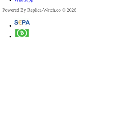
Powered By Replica-Watch.co © 2026