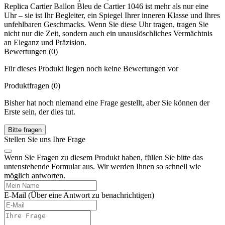
Replica Cartier Ballon Bleu de Cartier 1046 ist mehr als nur eine
Uhr – sie ist Ihr Begleiter, ein Spiegel Ihrer inneren Klasse und Ihres
unfehlbaren Geschmacks. Wenn Sie diese Uhr tragen, tragen Sie
nicht nur die Zeit, sondern auch ein unauslöschliches Vermächtnis
an Eleganz und Präzision.
Bewertungen (0)
Für dieses Produkt liegen noch keine Bewertungen vor
Produktfragen
(0)
Bisher hat noch niemand eine Frage gestellt, aber Sie können der
Erste sein, der dies tut.
Bitte fragen
Stellen Sie uns Ihre Frage
Wenn Sie Fragen zu diesem Produkt haben, füllen Sie bitte das
untenstehende Formular aus. Wir werden Ihnen so schnell wie
möglich antworten.
E-Mail
(Über eine Antwort zu benachrichtigen)