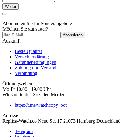
Weiter
Abonnieren Sie für Sonderangebote
Möchten Sie günstiger?
Abonnieren
Auskunft
Beste Qualität
Verzichterklärung
Garantiebedingungen
Zahlung und Versand
Verbindung
Öffnungszeiten
Mo-Fr 10.00 - 19.00 Uhr
Wir sind in den Sozialen Medien:
https://t.me/watchcopy_bot
Adresse
Replica-Watch.co Neue Str. 17 21073 Hamburg Deutschland
Telegram
Whatsapp