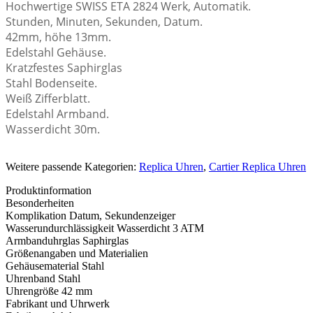
Hochwertige SWISS ETA 2824 Werk, Automatik.
Stunden, Minuten, Sekunden, Datum.
42mm, höhe 13mm.
Edelstahl Gehäuse.
Kratzfestes Saphirglas
Stahl Bodenseite.
Weiß Zifferblatt.
Edelstahl Armband.
Wasserdicht 30m.
Weitere passende Kategorien:
Replica Uhren
,
Cartier Replica Uhren
Produktinformation
Besonderheiten
Komplikation
Datum, Sekundenzeiger
Wasserundurchlässigkeit
Wasserdicht 3 ATM
Armbanduhrglas
Saphirglas
Größenangaben und Materialien
Gehäusematerial
Stahl
Uhrenband
Stahl
Uhrengröße
42 mm
Fabrikant und Uhrwerk