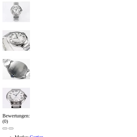
Bewertungen:
(0)