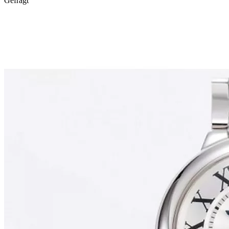
Gefragt