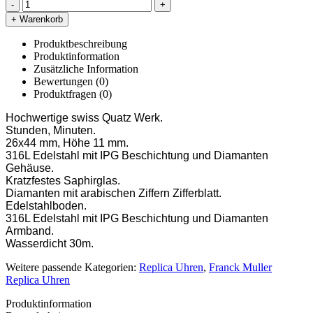
-
+
+ Warenkorb
Produktbeschreibung
Produktinformation
Zusätzliche Information
Bewertungen (0)
Produktfragen
(0)
Hochwertige swiss Quatz Werk.
Stunden, Minuten.
26x44 mm, Höhe 11 mm.
316L Edelstahl mit IPG Beschichtung und Diamanten
Gehäuse.
Kratzfestes Saphirglas.
Diamanten mit arabischen Ziffern Zifferblatt.
Edelstahlboden.
316L Edelstahl mit IPG Beschichtung und Diamanten
Armband.
Wasserdicht 30m.
Weitere passende Kategorien:
Replica Uhren
,
Franck Muller
Replica Uhren
Produktinformation