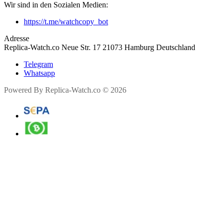
Wir sind in den Sozialen Medien:
https://t.me/watchcopy_bot
Adresse
Replica-Watch.co Neue Str. 17 21073 Hamburg Deutschland
Telegram
Whatsapp
Powered By Replica-Watch.co © 2026