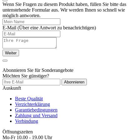
Wenn Sie Fragen zu diesem Produkt haben, füllen Sie bitte das
untenstehende Formular aus. Wir werden Ihnen so schnell wie
möglich antworten.
E-Mail
(Über eine Antwort zu benachrichtigen)
Weiter
Abonnieren Sie für Sonderangebote
Möchten Sie günstiger?
Abonnieren
Auskunft
Beste Qualität
Verzichterklärung
Garantiebedingungen
Zahlung und Versand
Verbindung
Öffnungszeiten
Mo-Fr 10.00 - 19.00 Uhr