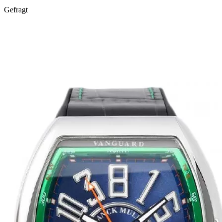
Gefragt