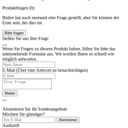
Produktfragen
(0)
Bisher hat noch niemand eine Frage gestellt, aber Sie können der
Erste sein, der dies tut.
Bitte fragen
Stellen Sie uns Ihre Frage
Wenn Sie Fragen zu diesem Produkt haben, füllen Sie bitte das
untenstehende Formular aus. Wir werden Ihnen so schnell wie
möglich antworten.
E-Mail
(Über eine Antwort zu benachrichtigen)
Weiter
Abonnieren Sie für Sonderangebote
Möchten Sie günstiger?
Abonnieren
Auskunft