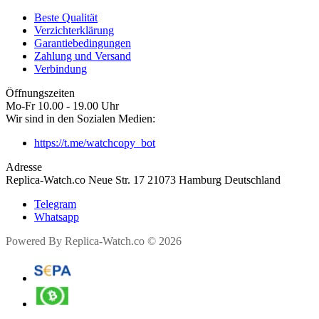
Beste Qualität
Verzichterklärung
Garantiebedingungen
Zahlung und Versand
Verbindung
Öffnungszeiten
Mo-Fr 10.00 - 19.00 Uhr
Wir sind in den Sozialen Medien:
https://t.me/watchcopy_bot
Adresse
Replica-Watch.co Neue Str. 17 21073 Hamburg Deutschland
Telegram
Whatsapp
Powered By Replica-Watch.co © 2026