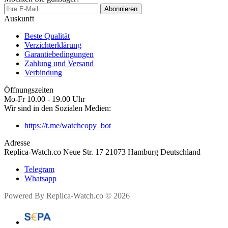
Abonnieren
Auskunft
Beste Qualität
Verzichterklärung
Garantiebedingungen
Zahlung und Versand
Verbindung
Öffnungszeiten
Mo-Fr 10.00 - 19.00 Uhr
Wir sind in den Sozialen Medien:
https://t.me/watchcopy_bot
Adresse
Replica-Watch.co Neue Str. 17 21073 Hamburg Deutschland
Telegram
Whatsapp
Powered By Replica-Watch.co © 2026