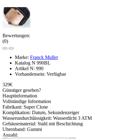
Bewertungen:
(0)
Marke:
Franck Muller
Katalog N
990BL
Artikel N:
990
Vorhandensein:
Verfügbar
329€
Günstiger gesehen?
Hauptinformation
Vollständige Information
Fabrikant:
Super Clone
Komplikation:
Datum, Sekundenzeiger
Wasserundurchlässigkeit:
Wasserdicht 3 ATM
Gehäusematerial:
Stahl mit Beschichtung
Uhrenband:
Gummi
Anzahl: