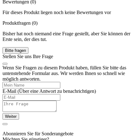
Bewertungen (0)
Für dieses Produkt liegen noch keine Bewertungen vor
Produktfragen
(0)
Bisher hat noch niemand eine Frage gestellt, aber Sie können der
Erste sein, der dies tut.
Bitte fragen
Stellen Sie uns Ihre Frage
Wenn Sie Fragen zu diesem Produkt haben, füllen Sie bitte das
untenstehende Formular aus. Wir werden Ihnen so schnell wie
möglich antworten.
E-Mail
(Über eine Antwort zu benachrichtigen)
Weiter
Abonnieren Sie für Sonderangebote
Möchten Sie günstiger?