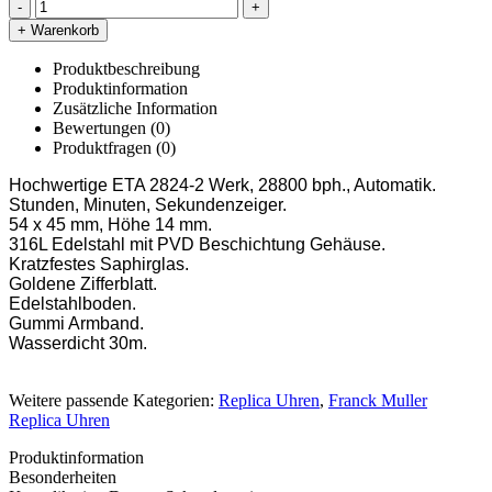
-
+
+ Warenkorb
Produktbeschreibung
Produktinformation
Zusätzliche Information
Bewertungen (0)
Produktfragen
(0)
Hochwertige ETA 2824-2 Werk, 28800 bph., Automatik.
Stunden, Minuten, Sekundenzeiger.
54 x 45 mm, Höhe 14 mm.
316L Edelstahl mit PVD Beschichtung Gehäuse.
Kratzfestes Saphirglas.
Goldene Zifferblatt.
Edelstahlboden.
Gummi Armband.
Wasserdicht 30m.
Weitere passende Kategorien:
Replica Uhren
,
Franck Muller
Replica Uhren
Produktinformation
Besonderheiten