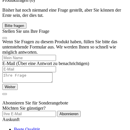
Produktfragen
(0)
Bisher hat noch niemand eine Frage gestellt, aber Sie können der
Erste sein, der dies tut.
Bitte fragen
Stellen Sie uns Ihre Frage
Wenn Sie Fragen zu diesem Produkt haben, füllen Sie bitte das
untenstehende Formular aus. Wir werden Ihnen so schnell wie
möglich antworten.
E-Mail
(Über eine Antwort zu benachrichtigen)
Weiter
Abonnieren Sie für Sonderangebote
Möchten Sie günstiger?
Abonnieren
Auskunft
Beste Qualität