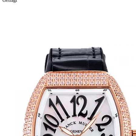
Gefragt