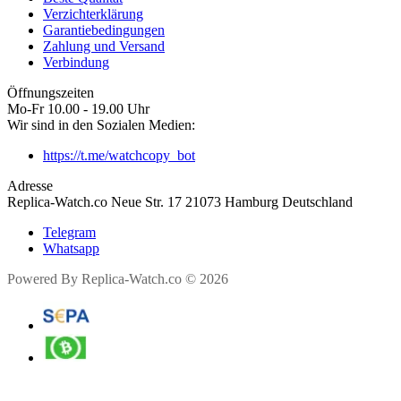
Verzichterklärung
Garantiebedingungen
Zahlung und Versand
Verbindung
Öffnungszeiten
Mo-Fr 10.00 - 19.00 Uhr
Wir sind in den Sozialen Medien:
https://t.me/watchcopy_bot
Adresse
Replica-Watch.co Neue Str. 17 21073 Hamburg Deutschland
Telegram
Whatsapp
Powered By Replica-Watch.co © 2026