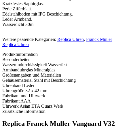
Kratzfestes Saphirglas.
Perle Zifferblatt.
Edelstahlboden mit IPG Beschichtung.
Leder Armband.
Wasserdicht 30m.
Weitere passende Kategorien:
Replica Uhren
,
Franck Muller
Replica Uhren
Produktinformation
Besonderheiten
Wasserundurchlässigkeit
Wasserfest
Armbanduhrglas
Mineralglas
Größenangaben und Materialien
Gehäusematerial
Stahl mit Beschichtung
Uhrenband
Leder
Uhrengröße
32 x 42 mm
Fabrikant und Uhrwerk
Fabrikant
AAA+
Uhrwerk
Asian ETA Quarz Werk
Zusätzliche Information
Replica Franck Muller Vanguard V32