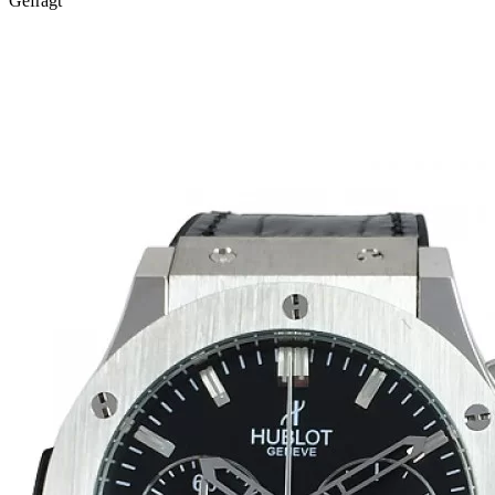
Gefragt