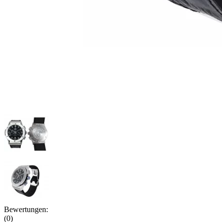
Bewertungen:
(0)