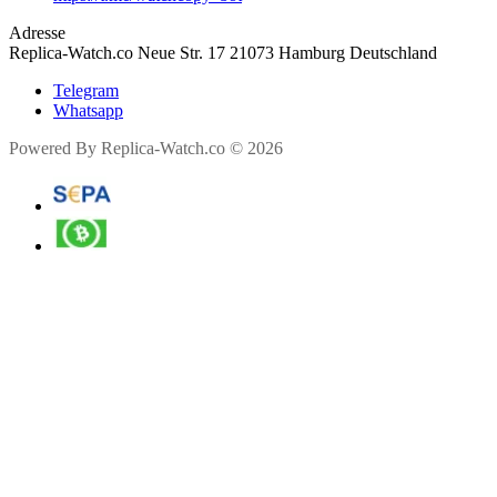
Adresse
Replica-Watch.co Neue Str. 17 21073 Hamburg Deutschland
Telegram
Whatsapp
Powered By Replica-Watch.co © 2026