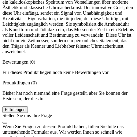
ein kaleidoskopisches Spektrum von Vorstellungen über moderne
Ästhetik und klassische Uhrmacherkunst. Der innovative Geist, den
diese Uhr einfängt, sendet ein Signal von Unabhängigkeit und
Kreativität – Eigenschaften, die für jeden, der diese Uhr trägt, mit
Leichtigkeit zugänglich werden. Sie symbolisiert die Armbanduhr
als Kunstform und lädt dazu ein, das Messen der Zeit in ein Erlebnis
voller Leidenschaft und Bestimmung zu verwandeln. Diese Uhr ist
nicht nur ein Zeitmesser, sondern ein persönliches Statement, das
den Träger als Kenner und Liebhaber feinster Uhrmacherkunst
auszeichnet.
Bewertungen (0)
Für dieses Produkt liegen noch keine Bewertungen vor
Produktfragen
(0)
Bisher hat noch niemand eine Frage gestellt, aber Sie können der
Erste sein, der dies tut.
Bitte fragen
Stellen Sie uns Ihre Frage
Wenn Sie Fragen zu diesem Produkt haben, füllen Sie bitte das
untenstehende Formular aus. Wir werden Ihnen so schnell wie