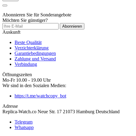
Abonnieren Sie für Sonderangebote
Möchten Sie günstiger?
Abonnieren
Auskunft
Beste Qualität
Verzichterklärung
Garantiebedingungen
Zahlung und Versand
Verbindung
Öffnungszeiten
Mo-Fr 10.00 - 19.00 Uhr
Wir sind in den Sozialen Medien:
https://t.me/watchcopy_bot
Adresse
Replica-Watch.co Neue Str. 17 21073 Hamburg Deutschland
Telegram
Whatsapp