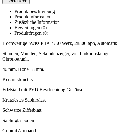
+ Warenkorb
Produktbeschreibung
Produktinformation
Zusätzliche Information
Bewertungen (0)
Produktfragen
(0)
Hochwertige Swiss ETA 7750 Werk, 28800 bph, Automatik.
Stunden, Minuten, Sekundenzeiger, voll funktionsfähige
Chronograph.
46 mm, Höhe 18 mm.
Keramiklünette.
Edelstahl mit PVD Beschichtung Gehäuse.
Kratzfestes Saphirglas.
Schwarze Zifferblatt.
Saphirglasboden
Gummi Armband.