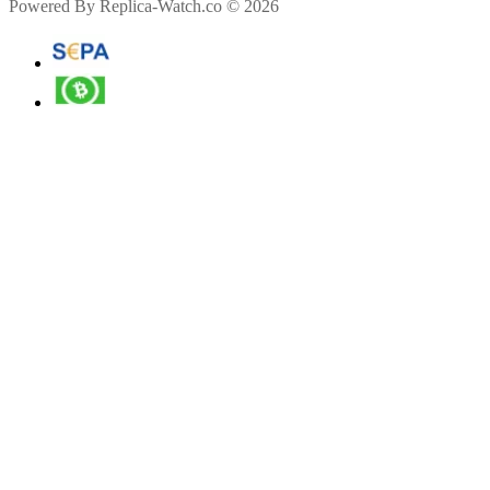
Powered By Replica-Watch.co © 2026