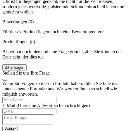
Uhr ist für diejenigen gedacht, die nicht nur die Zeit messen,
sondern jedes wertvolle, pulsierende Sekundenbruchteil leben und
genießen wollen.
Bewertungen (0)
Für dieses Produkt liegen noch keine Bewertungen vor
Produktfragen
(0)
Bisher hat noch niemand eine Frage gestellt, aber Sie können der
Erste sein, der dies tut.
Bitte fragen
Stellen Sie uns Ihre Frage
Wenn Sie Fragen zu diesem Produkt haben, füllen Sie bitte das
untenstehende Formular aus. Wir werden Ihnen so schnell wie
möglich antworten.
E-Mail
(Über eine Antwort zu benachrichtigen)
Weiter