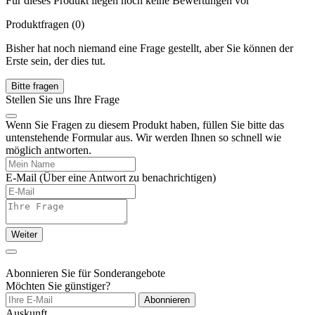
Für dieses Produkt liegen noch keine Bewertungen vor
Produktfragen
(0)
Bisher hat noch niemand eine Frage gestellt, aber Sie können der
Erste sein, der dies tut.
Bitte fragen
Stellen Sie uns Ihre Frage
Wenn Sie Fragen zu diesem Produkt haben, füllen Sie bitte das
untenstehende Formular aus. Wir werden Ihnen so schnell wie
möglich antworten.
E-Mail
(Über eine Antwort zu benachrichtigen)
Weiter
Abonnieren Sie für Sonderangebote
Möchten Sie günstiger?
Abonnieren
Auskunft