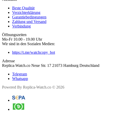
Beste Qualität
Verzichterklärung
Garantiebedingungen
Zahlung und Versand
Verbindung
Öffnungszeiten
Mo-Fr 10.00 - 19.00 Uhr
Wir sind in den Sozialen Medien:
https://t.me/watchcopy_bot
Adresse
Replica-Watch.co Neue Str. 17 21073 Hamburg Deutschland
Telegram
Whatsapp
Powered By Replica-Watch.co © 2026