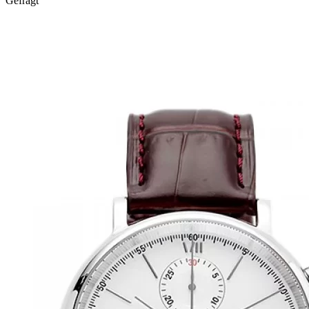
Gefragt