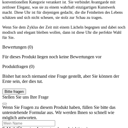
konventionellen Kategorie verankert ist. Sie verbindet Avantgarde mit
zeitloser Eleganz, was sie zu einem wahrhaft einzigartigen Kunstwerk
macht. Diese Uhr ist für diejenigen gedacht, die die Feinheiten des Lebens
.
schätzen und sich nicht scheuen, sie stolz zur Schau zu tragen
Wenn Sie dem Zyklus der Zeit mit einem Lächeln begegnen und dabei noch
modisch und elegant bleiben wollen, dann ist diese Uhr die perfekte Wahl
.
für Sie
Bewertungen (0)
Für dieses Produkt liegen noch keine Bewertungen vor
Produktfragen
(0)
Bisher hat noch niemand eine Frage gestellt, aber Sie können der
Erste sein, der dies tut.
Bitte fragen
Stellen Sie uns Ihre Frage
Wenn Sie Fragen zu diesem Produkt haben, füllen Sie bitte das
untenstehende Formular aus. Wir werden Ihnen so schnell wie
möglich antworten.