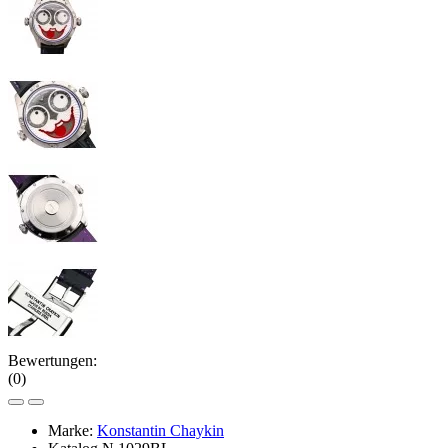
Bewertungen:
(0)
Marke:
Konstantin Chaykin