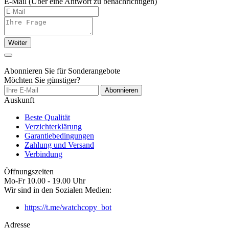
E-Mail
(Über eine Antwort zu benachrichtigen)
Weiter
Abonnieren Sie für Sonderangebote
Möchten Sie günstiger?
Abonnieren
Auskunft
Beste Qualität
Verzichterklärung
Garantiebedingungen
Zahlung und Versand
Verbindung
Öffnungszeiten
Mo-Fr 10.00 - 19.00 Uhr
Wir sind in den Sozialen Medien:
https://t.me/watchcopy_bot
Adresse