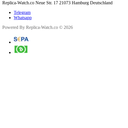
Replica-Watch.co Neue Str. 17 21073 Hamburg Deutschland
Telegram
Whatsapp
Powered By Replica-Watch.co © 2026