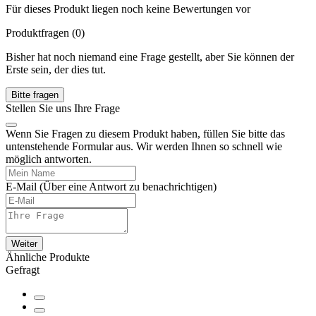
Für dieses Produkt liegen noch keine Bewertungen vor
Produktfragen
(0)
Bisher hat noch niemand eine Frage gestellt, aber Sie können der
Erste sein, der dies tut.
Bitte fragen
Stellen Sie uns Ihre Frage
Wenn Sie Fragen zu diesem Produkt haben, füllen Sie bitte das
untenstehende Formular aus. Wir werden Ihnen so schnell wie
möglich antworten.
E-Mail
(Über eine Antwort zu benachrichtigen)
Weiter
Ähnliche Produkte
Gefragt