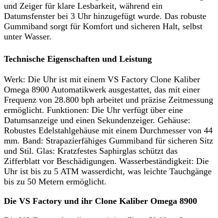
und Zeiger für klare Lesbarkeit, während ein
Datumsfenster bei 3 Uhr hinzugefügt wurde. Das robuste
Gummiband sorgt für Komfort und sicheren Halt, selbst
unter Wasser.
Technische Eigenschaften und Leistung
Werk: Die Uhr ist mit einem VS Factory Clone Kaliber
Omega 8900 Automatikwerk ausgestattet, das mit einer
Frequenz von 28.800 bph arbeitet und präzise Zeitmessung
ermöglicht. Funktionen: Die Uhr verfügt über eine
Datumsanzeige und einen Sekundenzeiger. Gehäuse:
Robustes Edelstahlgehäuse mit einem Durchmesser von 44
mm. Band: Strapazierfähiges Gummiband für sicheren Sitz
und Stil. Glas: Kratzfestes Saphirglas schützt das
Zifferblatt vor Beschädigungen. Wasserbeständigkeit: Die
Uhr ist bis zu 5 ATM wasserdicht, was leichte Tauchgänge
bis zu 50 Metern ermöglicht.
Die VS Factory und ihr Clone Kaliber Omega 8900