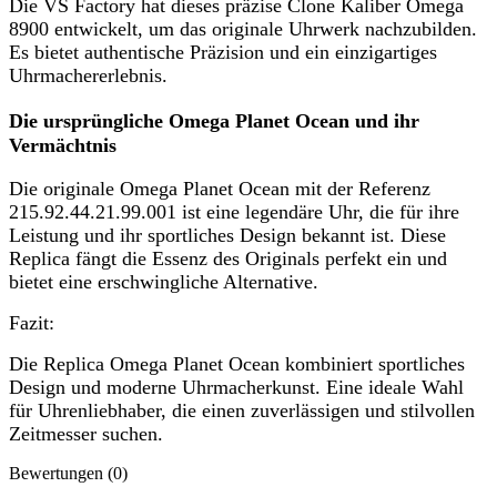
Die VS Factory hat dieses präzise Clone Kaliber Omega
8900 entwickelt, um das originale Uhrwerk nachzubilden.
Es bietet authentische Präzision und ein einzigartiges
Uhrmachererlebnis.
Die ursprüngliche Omega Planet Ocean und ihr
Vermächtnis
Die originale Omega Planet Ocean mit der Referenz
215.92.44.21.99.001 ist eine legendäre Uhr, die für ihre
Leistung und ihr sportliches Design bekannt ist. Diese
Replica fängt die Essenz des Originals perfekt ein und
bietet eine erschwingliche Alternative.
Fazit:
Die Replica Omega Planet Ocean kombiniert sportliches
Design und moderne Uhrmacherkunst. Eine ideale Wahl
für Uhrenliebhaber, die einen zuverlässigen und stilvollen
Zeitmesser suchen.
Bewertungen (0)