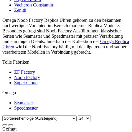
Vacheron Constantin
Zenith
Omega Noob Factory Replica Uhren gehören zu den bekannten
hochwertigen Varianten im Bereich moderner Replica Modelle.
Besonders gefragt sind Noob Factory Ausführungen klassischer
Serien wie Seamaster und Speedmaster mit präziser Verarbeitung
und stimmigen Details. Innerhalb der Kollektion der
Omega Replica
Uhren
wird die Noob Factory häufig mit detailgetreuen und sauber
verarbeiteten Modellen in Verbindung gebracht.
Tolle Fabriken
ZF Factory
Noob Factory
Super Clone
Omega
Seamaster
Speedmaster
Gefragt