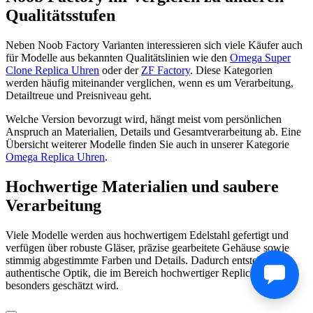
Qualitätsstufen
Neben Noob Factory Varianten interessieren sich viele Käufer auch
für Modelle aus bekannten Qualitätslinien wie den
Omega Super
Clone Replica Uhren
oder der
ZF Factory
. Diese Kategorien
werden häufig miteinander verglichen, wenn es um Verarbeitung,
Detailtreue und Preisniveau geht.
Welche Version bevorzugt wird, hängt meist vom persönlichen
Anspruch an Materialien, Details und Gesamtverarbeitung ab. Eine
Übersicht weiterer Modelle finden Sie auch in unserer Kategorie
Omega Replica Uhren
.
Hochwertige Materialien und saubere
Verarbeitung
Viele Modelle werden aus hochwertigem Edelstahl gefertigt und
verfügen über robuste Gläser, präzise gearbeitete Gehäuse sowie
stimmig abgestimmte Farben und Details. Dadurch entsteht eine
authentische Optik, die im Bereich hochwertiger Replica Uhren
besonders geschätzt wird.