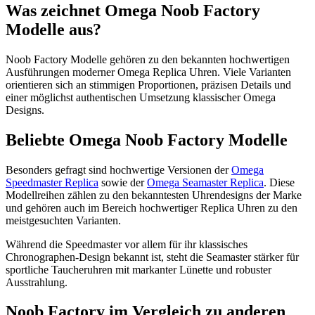
Was zeichnet Omega Noob Factory
Modelle aus?
Noob Factory Modelle gehören zu den bekannten hochwertigen
Ausführungen moderner Omega Replica Uhren. Viele Varianten
orientieren sich an stimmigen Proportionen, präzisen Details und
einer möglichst authentischen Umsetzung klassischer Omega
Designs.
Beliebte Omega Noob Factory Modelle
Besonders gefragt sind hochwertige Versionen der
Omega
Speedmaster Replica
sowie der
Omega Seamaster Replica
. Diese
Modellreihen zählen zu den bekanntesten Uhrendesigns der Marke
und gehören auch im Bereich hochwertiger Replica Uhren zu den
meistgesuchten Varianten.
Während die Speedmaster vor allem für ihr klassisches
Chronographen-Design bekannt ist, steht die Seamaster stärker für
sportliche Taucheruhren mit markanter Lünette und robuster
Ausstrahlung.
Noob Factory im Vergleich zu anderen