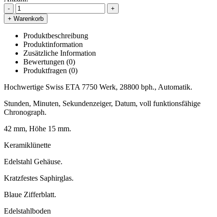
-
+
+ Warenkorb
Produktbeschreibung
Produktinformation
Zusätzliche Information
Bewertungen (0)
Produktfragen
(0)
Hochwertige Swiss ETA 7750 Werk, 28800 bph., Automatik.
Stunden, Minuten, Sekundenzeiger, Datum, voll funktionsfähige
Chronograph.
42 mm, Höhe 15 mm.
Keramiklünette
Edelstahl Gehäuse.
Kratzfestes Saphirglas.
Blaue Zifferblatt.
Edelstahlboden