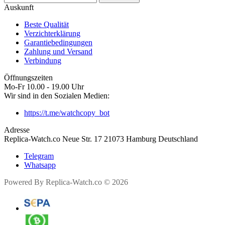
Auskunft
Beste Qualität
Verzichterklärung
Garantiebedingungen
Zahlung und Versand
Verbindung
Öffnungszeiten
Mo-Fr 10.00 - 19.00 Uhr
Wir sind in den Sozialen Medien:
https://t.me/watchcopy_bot
Adresse
Replica-Watch.co Neue Str. 17 21073 Hamburg Deutschland
Telegram
Whatsapp
Powered By Replica-Watch.co © 2026