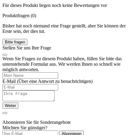
Für dieses Produkt liegen noch keine Bewertungen vor
Produktfragen
(0)
Bisher hat noch niemand eine Frage gestellt, aber Sie können der
Erste sein, der dies tut.
Bitte fragen
Stellen Sie uns Ihre Frage
Wenn Sie Fragen zu diesem Produkt haben, füllen Sie bitte das
untenstehende Formular aus. Wir werden Ihnen so schnell wie
möglich antworten.
E-Mail
(Über eine Antwort zu benachrichtigen)
Weiter
Abonnieren Sie für Sonderangebote
Möchten Sie günstiger?
Abonnieren