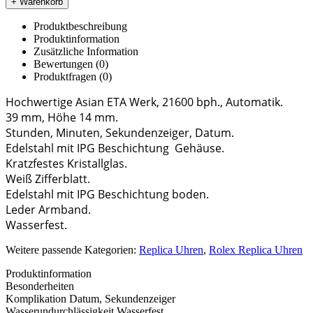
+ Warenkorb
Produktbeschreibung
Produktinformation
Zusätzliche Information
Bewertungen (0)
Produktfragen
(0)
Hochwertige Asian ETA Werk, 21600 bph., Automatik.
39 mm, Höhe 14 mm.
Stunden, Minuten, Sekundenzeiger, Datum.
Edelstahl mit IPG Beschichtung Gehäuse.
Kratzfestes Kristallglas.
Weiß Zifferblatt.
Edelstahl mit IPG Beschichtung boden.
Leder Armband.
Wasserfest.
Weitere passende Kategorien:
Replica Uhren
,
Rolex Replica Uhren
Produktinformation
Besonderheiten
Komplikation
Datum, Sekundenzeiger
Wasserundurchlässigkeit
Wasserfest