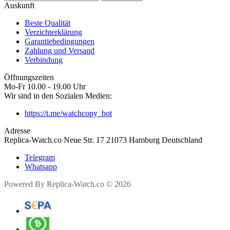
Auskunft
Beste Qualität
Verzichterklärung
Garantiebedingungen
Zahlung und Versand
Verbindung
Öffnungszeiten
Mo-Fr 10.00 - 19.00 Uhr
Wir sind in den Sozialen Medien:
https://t.me/watchcopy_bot
Adresse
Replica-Watch.co Neue Str. 17 21073 Hamburg Deutschland
Telegram
Whatsapp
Powered By Replica-Watch.co © 2026