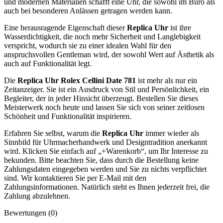
und modernen Materialien schafft eine Uhr, die sowohl im Büro als
auch bei besonderen Anlässen getragen werden kann.
Eine herausragende Eigenschaft dieser
Replica Uhr
ist ihre
Wasserdichtigkeit, die noch mehr Sicherheit und Langlebigkeit
verspricht, wodurch sie zu einer idealen Wahl für den
anspruchsvollen Gentleman wird, der sowohl Wert auf Ästhetik als
auch auf Funktionalität legt.
Die
Replica Uhr Rolex Cellini Date 781
ist mehr als nur ein
Zeitanzeiger. Sie ist ein Ausdruck von Stil und Persönlichkeit, ein
Begleiter, der in jeder Hinsicht überzeugt. Bestellen Sie dieses
Meisterwerk noch heute und lassen Sie sich von seiner zeitlosen
Schönheit und Funktionalität inspirieren.
Erfahren Sie selbst, warum die
Replica Uhr
immer wieder als
Sinnbild für Uhrmacherhandwerk und Designtradition anerkannt
wird. Klicken Sie einfach auf „+Warenkorb“, um Ihr Interesse zu
bekunden. Bitte beachten Sie, dass durch die Bestellung keine
Zahlungsdaten eingegeben werden und Sie zu nichts verpflichtet
sind. Wir kontaktieren Sie per E-Mail mit den
Zahlungsinformationen. Natürlich steht es Ihnen jederzeit frei, die
Zahlung abzulehnen.
Bewertungen (0)