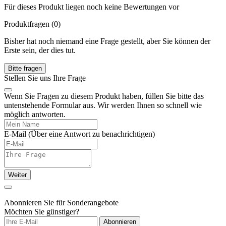
Für dieses Produkt liegen noch keine Bewertungen vor
Produktfragen
(0)
Bisher hat noch niemand eine Frage gestellt, aber Sie können der
Erste sein, der dies tut.
Bitte fragen
Stellen Sie uns Ihre Frage
Wenn Sie Fragen zu diesem Produkt haben, füllen Sie bitte das
untenstehende Formular aus. Wir werden Ihnen so schnell wie
möglich antworten.
E-Mail
(Über eine Antwort zu benachrichtigen)
Weiter
Abonnieren Sie für Sonderangebote
Möchten Sie günstiger?
Abonnieren