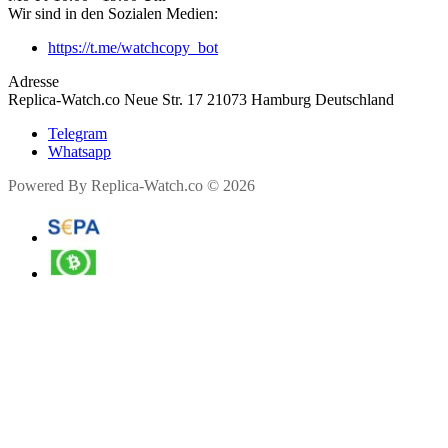
Wir sind in den Sozialen Medien:
https://t.me/watchcopy_bot
Adresse
Replica-Watch.co Neue Str. 17 21073 Hamburg Deutschland
Telegram
Whatsapp
Powered By Replica-Watch.co © 2026