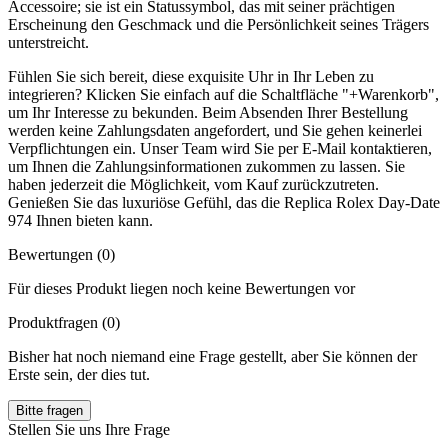
Accessoire; sie ist ein Statussymbol, das mit seiner prächtigen
Erscheinung den Geschmack und die Persönlichkeit seines Trägers
unterstreicht.
Fühlen Sie sich bereit, diese exquisite Uhr in Ihr Leben zu
integrieren? Klicken Sie einfach auf die Schaltfläche "+Warenkorb",
um Ihr Interesse zu bekunden. Beim Absenden Ihrer Bestellung
werden keine Zahlungsdaten angefordert, und Sie gehen keinerlei
Verpflichtungen ein. Unser Team wird Sie per E-Mail kontaktieren,
um Ihnen die Zahlungsinformationen zukommen zu lassen. Sie
haben jederzeit die Möglichkeit, vom Kauf zurückzutreten.
Genießen Sie das luxuriöse Gefühl, das die Replica Rolex Day-Date
974 Ihnen bieten kann.
Bewertungen (0)
Für dieses Produkt liegen noch keine Bewertungen vor
Produktfragen
(0)
Bisher hat noch niemand eine Frage gestellt, aber Sie können der
Erste sein, der dies tut.
Bitte fragen
Stellen Sie uns Ihre Frage