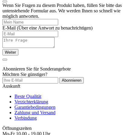
Wenn Sie Fragen zu diesem Produkt haben, füllen Sie bitte das
untenstehende Formular aus. Wir werden Ihnen so schnell wie
möglich antworten.
E-Mail
(Über eine Antwort zu benachrichtigen)
Weiter
Abonnieren Sie für Sonderangebote
Möchten Sie günstiger?
Abonnieren
Auskunft
Beste Qualität
Verzichterklärung
Garantiebedingungen
Zahlung und Versand
Verbindung
Öffnungszeiten
Mo-Fr 10.00 - 19.00 Uhr