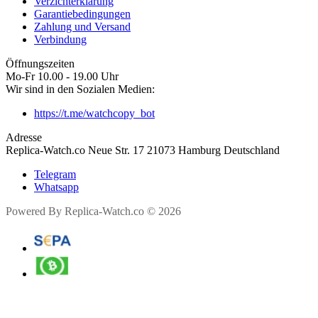
Verzichterklärung
Garantiebedingungen
Zahlung und Versand
Verbindung
Öffnungszeiten
Mo-Fr 10.00 - 19.00 Uhr
Wir sind in den Sozialen Medien:
https://t.me/watchcopy_bot
Adresse
Replica-Watch.co Neue Str. 17 21073 Hamburg Deutschland
Telegram
Whatsapp
Powered By Replica-Watch.co © 2026