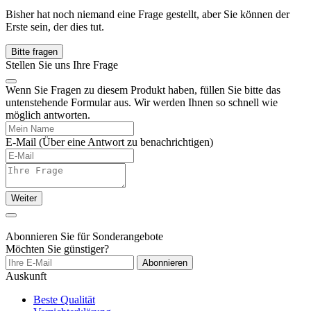
Bisher hat noch niemand eine Frage gestellt, aber Sie können der
Erste sein, der dies tut.
Bitte fragen
Stellen Sie uns Ihre Frage
Wenn Sie Fragen zu diesem Produkt haben, füllen Sie bitte das
untenstehende Formular aus. Wir werden Ihnen so schnell wie
möglich antworten.
E-Mail
(Über eine Antwort zu benachrichtigen)
Weiter
Abonnieren Sie für Sonderangebote
Möchten Sie günstiger?
Abonnieren
Auskunft
Beste Qualität