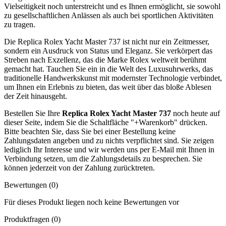
Vielseitigkeit noch unterstreicht und es Ihnen ermöglicht, sie sowohl
zu gesellschaftlichen Anlässen als auch bei sportlichen Aktivitäten
zu tragen.
Die Replica Rolex Yacht Master 737 ist nicht nur ein Zeitmesser,
sondern ein Ausdruck von Status und Eleganz. Sie verkörpert das
Streben nach Exzellenz, das die Marke Rolex weltweit berühmt
gemacht hat. Tauchen Sie ein in die Welt des Luxusuhrwerks, das
traditionelle Handwerkskunst mit modernster Technologie verbindet,
um Ihnen ein Erlebnis zu bieten, das weit über das bloße Ablesen
der Zeit hinausgeht.
Bestellen Sie Ihre
Replica Rolex Yacht Master 737
noch heute auf
dieser Seite, indem Sie die Schaltfläche "+Warenkorb" drücken.
Bitte beachten Sie, dass Sie bei einer Bestellung keine
Zahlungsdaten angeben und zu nichts verpflichtet sind. Sie zeigen
lediglich Ihr Interesse und wir werden uns per E-Mail mit Ihnen in
Verbindung setzen, um die Zahlungsdetails zu besprechen. Sie
können jederzeit von der Zahlung zurücktreten.
Bewertungen (0)
Für dieses Produkt liegen noch keine Bewertungen vor
Produktfragen
(0)