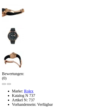
Bewertungen:
(0)
Marke:
Rolex
Katalog N
737
Artikel N:
737
Vorhandensein:
Verfügbar