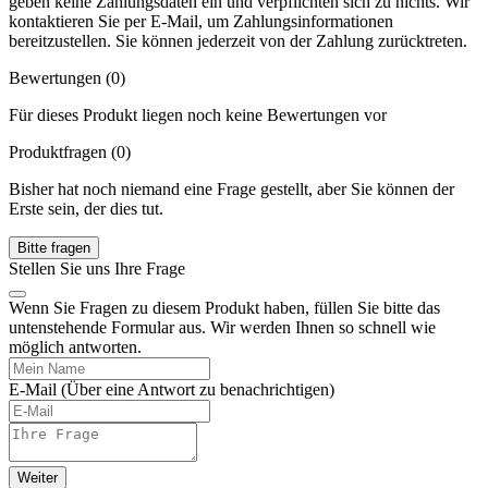
geben keine Zahlungsdaten ein und verpflichten sich zu nichts. Wir
kontaktieren Sie per E-Mail, um Zahlungsinformationen
bereitzustellen. Sie können jederzeit von der Zahlung zurücktreten.
Bewertungen (0)
Für dieses Produkt liegen noch keine Bewertungen vor
Produktfragen
(0)
Bisher hat noch niemand eine Frage gestellt, aber Sie können der
Erste sein, der dies tut.
Bitte fragen
Stellen Sie uns Ihre Frage
Wenn Sie Fragen zu diesem Produkt haben, füllen Sie bitte das
untenstehende Formular aus. Wir werden Ihnen so schnell wie
möglich antworten.
E-Mail
(Über eine Antwort zu benachrichtigen)
Weiter