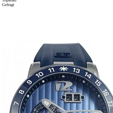
Topseller
Gefragt