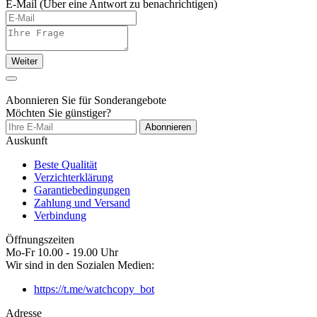
E-Mail
(Über eine Antwort zu benachrichtigen)
Weiter
Abonnieren Sie für Sonderangebote
Möchten Sie günstiger?
Abonnieren
Auskunft
Beste Qualität
Verzichterklärung
Garantiebedingungen
Zahlung und Versand
Verbindung
Öffnungszeiten
Mo-Fr 10.00 - 19.00 Uhr
Wir sind in den Sozialen Medien:
https://t.me/watchcopy_bot
Adresse