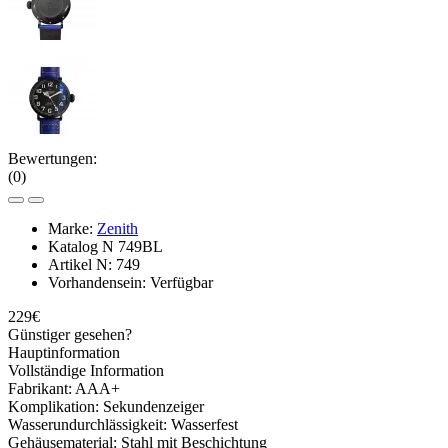
Bewertungen:
(0)
Marke:
Zenith
Katalog N
749BL
Artikel N:
749
Vorhandensein:
Verfügbar
229€
Günstiger gesehen?
Hauptinformation
Vollständige Information
Fabrikant:
AAA+
Komplikation:
Sekundenzeiger
Wasserundurchlässigkeit:
Wasserfest
Gehäusematerial:
Stahl mit Beschichtung