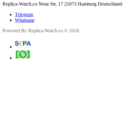
Replica-Watch.co Neue Str. 17 21073 Hamburg Deutschland
Telegram
Whatsapp
Powered By Replica-Watch.co © 2026