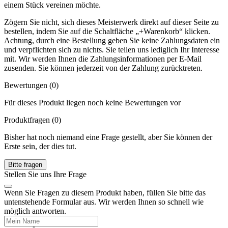
einem Stück vereinen möchte.
Zögern Sie nicht, sich dieses Meisterwerk direkt auf dieser Seite zu
bestellen, indem Sie auf die Schaltfläche „+Warenkorb“ klicken.
Achtung, durch eine Bestellung geben Sie keine Zahlungsdaten ein
und verpflichten sich zu nichts. Sie teilen uns lediglich Ihr Interesse
mit. Wir werden Ihnen die Zahlungsinformationen per E-Mail
zusenden. Sie können jederzeit von der Zahlung zurücktreten.
Bewertungen (0)
Für dieses Produkt liegen noch keine Bewertungen vor
Produktfragen
(0)
Bisher hat noch niemand eine Frage gestellt, aber Sie können der
Erste sein, der dies tut.
Bitte fragen
Stellen Sie uns Ihre Frage
Wenn Sie Fragen zu diesem Produkt haben, füllen Sie bitte das
untenstehende Formular aus. Wir werden Ihnen so schnell wie
möglich antworten.