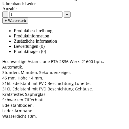
Uhrenband:
Leder
Anzahl:
-
+
+ Warenkorb
Produktbeschreibung
Produktinformation
Zusätzliche Information
Bewertungen (0)
Produktfragen
(0)
Hochwertige Asian clone ETA 2836 Werk, 21600 bph.,
Automatik.
Stunden, Minuten, Sekundenzeiger.
46 mm, Höhe 14 mm.
316L Edelstahl mit PVD Beschichtung Lünette.
316L Edelstahl mit PVD Beschichtung Gehäuse.
Kratzfestes Saphirglas.
Schwarzen Zifferblatt.
Edelstahlboden.
Leder Armband.
Wasserdicht 10m.