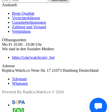
Abonnieren
Auskunft
Beste Qualität
Verzichterklärung
Garantiebedingungen
Zahlung und Versand
Verbindung
Öffnungszeiten
Mo-Fr 10.00 - 19.00 Uhr
Wir sind in den Sozialen Medien:
https://t.me/watchcopy_bot
Adresse
Replica-Watch.co Neue Str. 17 21073 Hamburg Deutschland
Telegram
Whatsapp
Powered By Replica-Watch.co © 2026