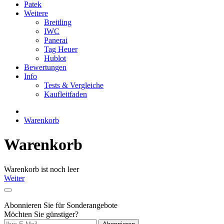
Patek
Weitere
Breitling
IWC
Panerai
Tag Heuer
Hublot
Bewertungen
Info
Tests & Vergleiche
Kaufleitfaden
Warenkorb
Warenkorb
Warenkorb ist noch leer
Weiter
Abonnieren Sie für Sonderangebote
Möchten Sie günstiger?