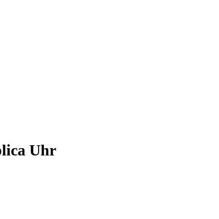
lica Uhr