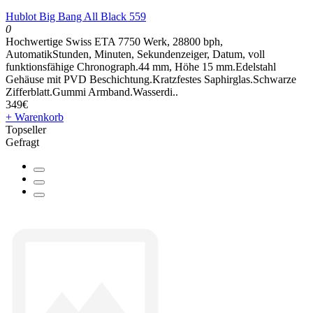
Hublot Big Bang All Black 559
0
Hochwertige Swiss ETA 7750 Werk, 28800 bph,
AutomatikStunden, Minuten, Sekundenzeiger, Datum, voll
funktionsfähige Chronograph.44 mm, Höhe 15 mm.Edelstahl
Gehäuse mit PVD Beschichtung.Kratzfestes Saphirglas.Schwarze
Zifferblatt.Gummi Armband.Wasserdi..
349€
+ Warenkorb
Topseller
Gefragt