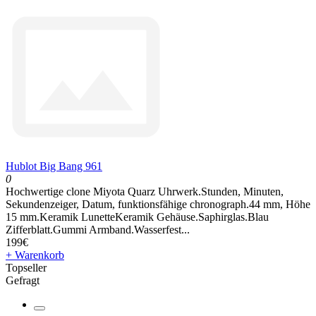
Hublot Big Bang 961
0
Hochwertige clone Miyota Quarz Uhrwerk.Stunden, Minuten,
Sekundenzeiger, Datum, funktionsfähige chronograph.44 mm, Höhe
15 mm.Keramik LunetteKeramik Gehäuse.Saphirglas.Blau
Zifferblatt.Gummi Armband.Wasserfest...
199€
+ Warenkorb
Topseller
Gefragt