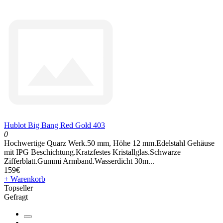
Hublot Big Bang Red Gold 403
0
Hochwertige Quarz Werk.50 mm, Höhe 12 mm.Edelstahl Gehäuse
mit IPG Beschichtung.Kratzfestes Kristallglas.Schwarze
Zifferblatt.Gummi Armband.Wasserdicht 30m...
159€
+ Warenkorb
Topseller
Gefragt