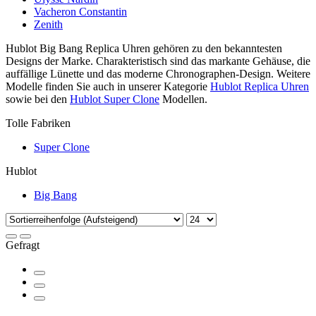
Vacheron Constantin
Zenith
Hublot Big Bang Replica Uhren gehören zu den bekanntesten
Designs der Marke. Charakteristisch sind das markante Gehäuse, die
auffällige Lünette und das moderne Chronographen-Design. Weitere
Modelle finden Sie auch in unserer Kategorie
Hublot Replica Uhren
sowie bei den
Hublot Super Clone
Modellen.
Tolle Fabriken
Super Clone
Hublot
Big Bang
Gefragt