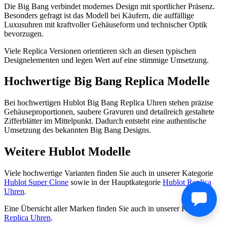
Die Big Bang verbindet modernes Design mit sportlicher Präsenz.
Besonders gefragt ist das Modell bei Käufern, die auffällige
Luxusuhren mit kraftvoller Gehäuseform und technischer Optik
bevorzugen.
Viele Replica Versionen orientieren sich an diesen typischen
Designelementen und legen Wert auf eine stimmige Umsetzung.
Hochwertige Big Bang Replica Modelle
Bei hochwertigen Hublot Big Bang Replica Uhren stehen präzise
Gehäuseproportionen, saubere Gravuren und detailreich gestaltete
Zifferblätter im Mittelpunkt. Dadurch entsteht eine authentische
Umsetzung des bekannten Big Bang Designs.
Weitere Hublot Modelle
Viele hochwertige Varianten finden Sie auch in unserer Kategorie
Hublot Super Clone
sowie in der Hauptkategorie
Hublot Replica
Uhren
.
Eine Übersicht aller Marken finden Sie auch in unserer Kategorie
Replica Uhren
.