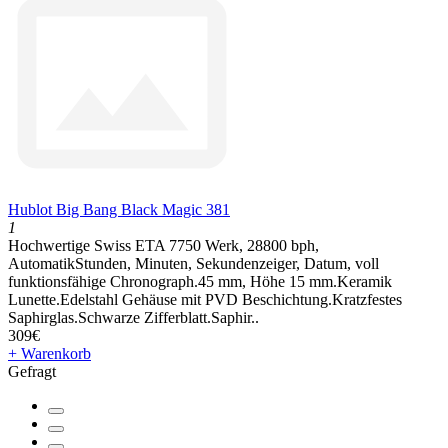
Hublot Big Bang Black Magic 381
1
Hochwertige Swiss ETA 7750 Werk, 28800 bph,
AutomatikStunden, Minuten, Sekundenzeiger, Datum, voll
funktionsfähige Chronograph.45 mm, Höhe 15 mm.Keramik
Lunette.Edelstahl Gehäuse mit PVD Beschichtung.Kratzfestes
Saphirglas.Schwarze Zifferblatt.Saphir..
309€
+ Warenkorb
Gefragt