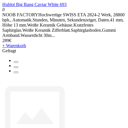
Hublot Big Bang Caviar White 693
0
NOOB FACTORYHochwertige SWISS ETA 2824-2 Werk, 28800
bph., Automatik.Stunden, Minuten, Sekundenzeiger, Daten.41 mm,
Höhe 13 mm.Weiße Keramik Gehäuse.Kratzfestes
Saphirglas.Weiße Keramik Zifferblatt.Saphirglasboden.Gummi
Armband.Wasserdicht 30m...
289€
+ Warenkorb
Gefragt