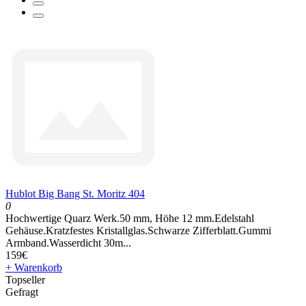
Hublot Big Bang St. Moritz 404
0
Hochwertige Quarz Werk.50 mm, Höhe 12 mm.Edelstahl
Gehäuse.Kratzfestes Kristallglas.Schwarze Zifferblatt.Gummi
Armband.Wasserdicht 30m...
159€
+ Warenkorb
Topseller
Gefragt