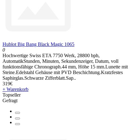
Hublot Big Bang Black Magic 1065
0
Hochwertige Swiss ETA 7750 Werk, 28800 bph,
AutomatikStunden, Minuten, Sekundenzeiger, Datum, voll
funktionsfähige Chronograph.44 mm, Höhe 15 mm.Lunette mit
Steine.Edelstahl Gehäuse mit PVD Beschichtung.Kratzfestes
Saphirglas.Schwarze Zifferblatt.Sap..
319€
+ Warenkorb
Topseller
Gefragt