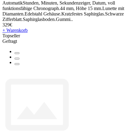
AutomatikStunden, Minuten, Sekundenzeiger, Datum, voll
funktionsfähige Chronograph.44 mm, Höhe 15 mm.Lunette mit
Diamanten.Edelstahl Gehäuse.Kratzfestes Saphirglas.Schwarze
Zifferblatt.Saphirglasboden.Gummi..
329€
+ Warenkorb
Topseller
Gefragt