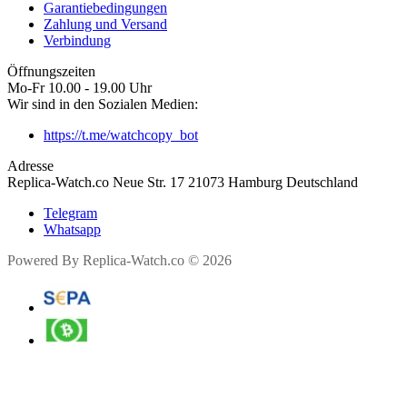
Garantiebedingungen
Zahlung und Versand
Verbindung
Öffnungszeiten
Mo-Fr 10.00 - 19.00 Uhr
Wir sind in den Sozialen Medien:
https://t.me/watchcopy_bot
Adresse
Replica-Watch.co Neue Str. 17 21073 Hamburg Deutschland
Telegram
Whatsapp
Powered By Replica-Watch.co © 2026