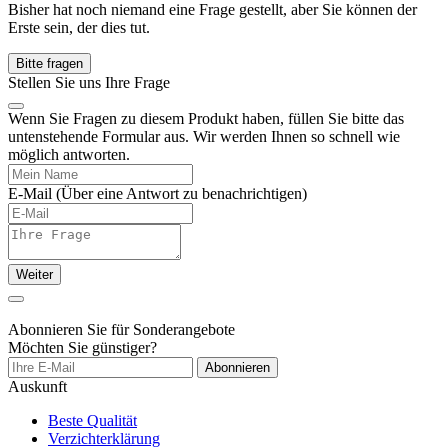
Bisher hat noch niemand eine Frage gestellt, aber Sie können der
Erste sein, der dies tut.
Bitte fragen
Stellen Sie uns Ihre Frage
Wenn Sie Fragen zu diesem Produkt haben, füllen Sie bitte das
untenstehende Formular aus. Wir werden Ihnen so schnell wie
möglich antworten.
E-Mail
(Über eine Antwort zu benachrichtigen)
Weiter
Abonnieren Sie für Sonderangebote
Möchten Sie günstiger?
Abonnieren
Auskunft
Beste Qualität
Verzichterklärung