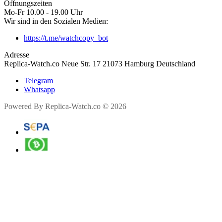
Öffnungszeiten
Mo-Fr 10.00 - 19.00 Uhr
Wir sind in den Sozialen Medien:
https://t.me/watchcopy_bot
Adresse
Replica-Watch.co Neue Str. 17 21073 Hamburg Deutschland
Telegram
Whatsapp
Powered By Replica-Watch.co © 2026