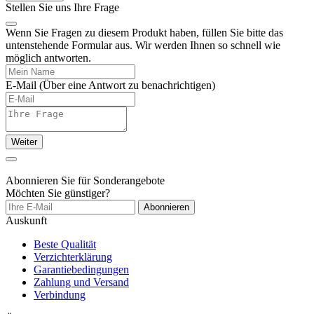
Stellen Sie uns Ihre Frage
Wenn Sie Fragen zu diesem Produkt haben, füllen Sie bitte das
untenstehende Formular aus. Wir werden Ihnen so schnell wie
möglich antworten.
E-Mail
(Über eine Antwort zu benachrichtigen)
Weiter
Abonnieren Sie für Sonderangebote
Möchten Sie günstiger?
Abonnieren
Auskunft
Beste Qualität
Verzichterklärung
Garantiebedingungen
Zahlung und Versand
Verbindung