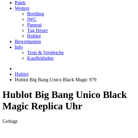
Patek
Weitere
Breitling
IWC
Panerai
Tag Heuer
Hublot
Bewertungen
Info
Tests & Vergleiche
Kaufleitfaden
Hublot
Hublot Big Bang Unico Black Magic 979
Hublot Big Bang Unico Black
Magic Replica Uhr
Gefragt