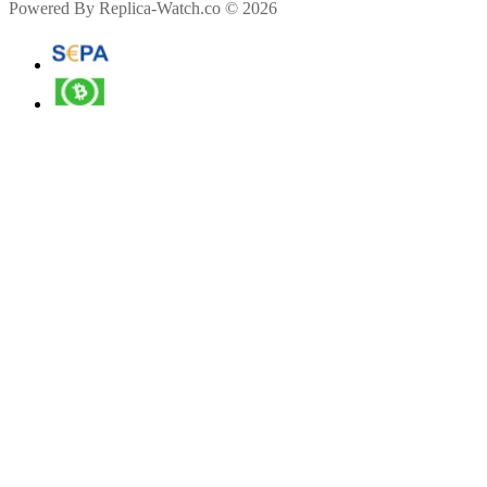
Powered By Replica-Watch.co © 2026