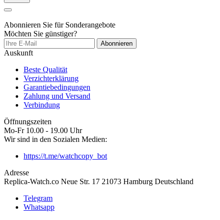
Abonnieren Sie für Sonderangebote
Möchten Sie günstiger?
Abonnieren
Auskunft
Beste Qualität
Verzichterklärung
Garantiebedingungen
Zahlung und Versand
Verbindung
Öffnungszeiten
Mo-Fr 10.00 - 19.00 Uhr
Wir sind in den Sozialen Medien:
https://t.me/watchcopy_bot
Adresse
Replica-Watch.co Neue Str. 17 21073 Hamburg Deutschland
Telegram
Whatsapp