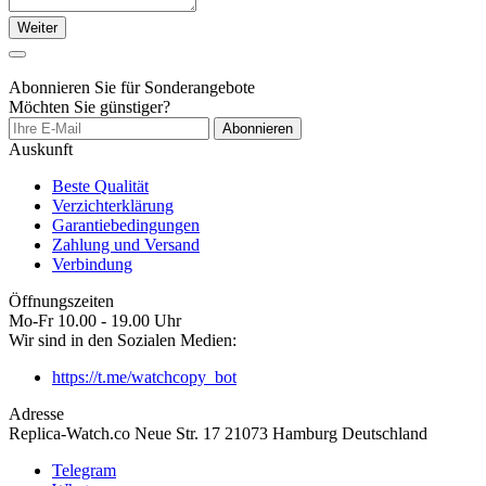
Weiter
Abonnieren Sie für Sonderangebote
Möchten Sie günstiger?
Abonnieren
Auskunft
Beste Qualität
Verzichterklärung
Garantiebedingungen
Zahlung und Versand
Verbindung
Öffnungszeiten
Mo-Fr 10.00 - 19.00 Uhr
Wir sind in den Sozialen Medien:
https://t.me/watchcopy_bot
Adresse
Replica-Watch.co Neue Str. 17 21073 Hamburg Deutschland
Telegram