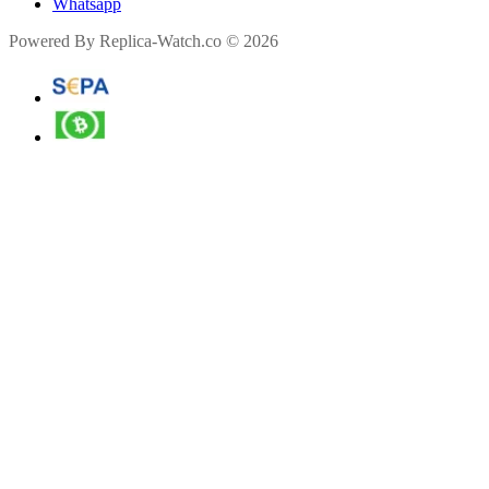
Whatsapp
Powered By Replica-Watch.co © 2026