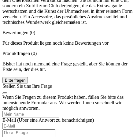
dem Unerforschten vertraut zu machen. Sie ist nicht nur eine Uhr,
sondern ein Zutritt zum Club derjenigen, die das Extravagante
wertschätzen und die Kunst der Uhrmacherei in ihrer reinsten Form
verstehen. Ein Accessoire, das persönliches Ausdrucksmittel und
technisches Wunderwerk gleichermaßen ist.
Bewertungen (0)
Für dieses Produkt liegen noch keine Bewertungen vor
Produktfragen
(0)
Bisher hat noch niemand eine Frage gestellt, aber Sie können der
Erste sein, der dies tut.
Bitte fragen
Stellen Sie uns Ihre Frage
Wenn Sie Fragen zu diesem Produkt haben, füllen Sie bitte das
untenstehende Formular aus. Wir werden Ihnen so schnell wie
möglich antworten.
E-Mail
(Über eine Antwort zu benachrichtigen)