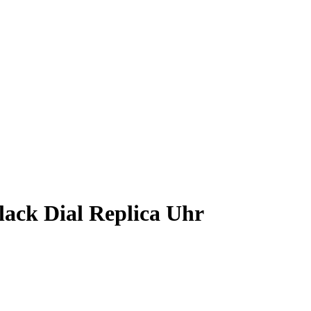
lack Dial Replica Uhr