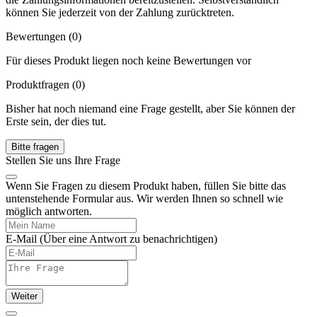
können Sie jederzeit von der Zahlung zurücktreten.
Bewertungen (0)
Für dieses Produkt liegen noch keine Bewertungen vor
Produktfragen
(0)
Bisher hat noch niemand eine Frage gestellt, aber Sie können der
Erste sein, der dies tut.
Bitte fragen
Stellen Sie uns Ihre Frage
Wenn Sie Fragen zu diesem Produkt haben, füllen Sie bitte das
untenstehende Formular aus. Wir werden Ihnen so schnell wie
möglich antworten.
E-Mail
(Über eine Antwort zu benachrichtigen)
Weiter