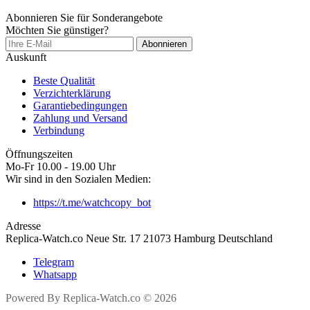
Abonnieren Sie für Sonderangebote
Möchten Sie günstiger?
Abonnieren
Auskunft
Beste Qualität
Verzichterklärung
Garantiebedingungen
Zahlung und Versand
Verbindung
Öffnungszeiten
Mo-Fr 10.00 - 19.00 Uhr
Wir sind in den Sozialen Medien:
https://t.me/watchcopy_bot
Adresse
Replica-Watch.co Neue Str. 17 21073 Hamburg Deutschland
Telegram
Whatsapp
Powered By Replica-Watch.co © 2026