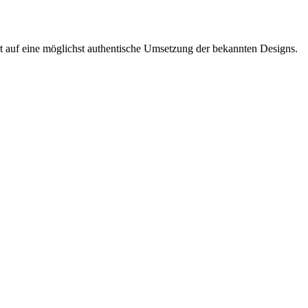
t auf eine möglichst authentische Umsetzung der bekannten Designs.