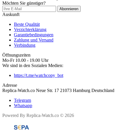
Möchten Sie günstiger?
Abonnieren
Auskunft
Beste Qualität
Verzichterklärung
Garantiebedingungen
Zahlung und Versand
Verbindung
Öffnungszeiten
Mo-Fr 10.00 - 19.00 Uhr
Wir sind in den Sozialen Medien:
https://t.me/watchcopy_bot
Adresse
Replica-Watch.co Neue Str. 17 21073 Hamburg Deutschland
Telegram
Whatsapp
Powered By Replica-Watch.co © 2026