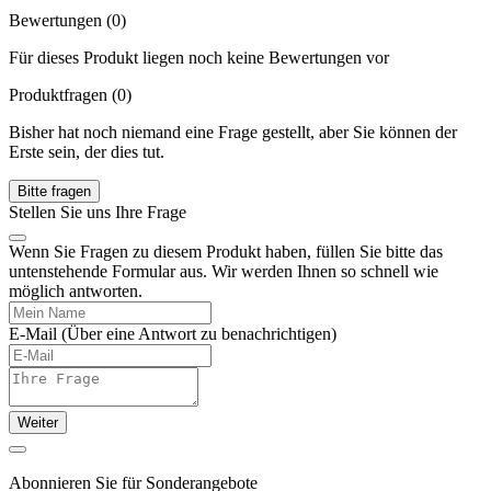
Bewertungen (0)
Für dieses Produkt liegen noch keine Bewertungen vor
Produktfragen
(0)
Bisher hat noch niemand eine Frage gestellt, aber Sie können der
Erste sein, der dies tut.
Bitte fragen
Stellen Sie uns Ihre Frage
Wenn Sie Fragen zu diesem Produkt haben, füllen Sie bitte das
untenstehende Formular aus. Wir werden Ihnen so schnell wie
möglich antworten.
E-Mail
(Über eine Antwort zu benachrichtigen)
Weiter
Abonnieren Sie für Sonderangebote