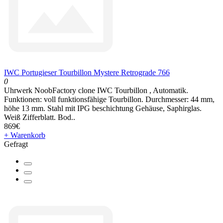
IWC Portugieser Tourbillon Mystere Retrograde 766
0
Uhrwerk NoobFactory clone IWC Tourbillon , Automatik.
Funktionen: voll funktionsfähige Tourbillon. Durchmesser: 44 mm,
höhe 13 mm. Stahl mit IPG beschichtung Gehäuse, Saphirglas.
Weiß Zifferblatt. Bod..
869€
+ Warenkorb
Gefragt