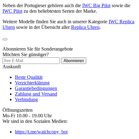
Neben der Portugieser gehören auch die
IWC Big Pilot
sowie die
IWC Pilot
zu den beliebtesten Serien der Marke.
Weitere Modelle finden Sie auch in unserer Kategorie
IWC Replica
Uhren
sowie in der Übersicht aller
Replica Uhren
.
Abonnieren Sie für Sonderangebote
Möchten Sie günstiger?
Abonnieren
Auskunft
Beste Qualität
Verzichterklärung
Garantiebedingungen
Zahlung und Versand
Verbindung
Öffnungszeiten
Mo-Fr 10.00 - 19.00 Uhr
Wir sind in den Sozialen Medien:
https://t.me/watchcopy_bot