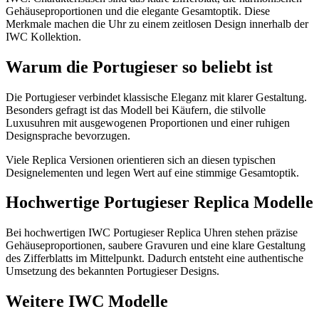
Gehäuseproportionen und die elegante Gesamtoptik. Diese
Merkmale machen die Uhr zu einem zeitlosen Design innerhalb der
IWC Kollektion.
Warum die Portugieser so beliebt ist
Die Portugieser verbindet klassische Eleganz mit klarer Gestaltung.
Besonders gefragt ist das Modell bei Käufern, die stilvolle
Luxusuhren mit ausgewogenen Proportionen und einer ruhigen
Designsprache bevorzugen.
Viele Replica Versionen orientieren sich an diesen typischen
Designelementen und legen Wert auf eine stimmige Gesamtoptik.
Hochwertige Portugieser Replica Modelle
Bei hochwertigen IWC Portugieser Replica Uhren stehen präzise
Gehäuseproportionen, saubere Gravuren und eine klare Gestaltung
des Zifferblatts im Mittelpunkt. Dadurch entsteht eine authentische
Umsetzung des bekannten Portugieser Designs.
Weitere IWC Modelle