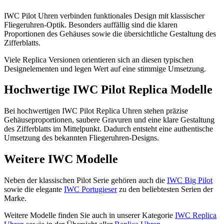
IWC Pilot Uhren verbinden funktionales Design mit klassischer
Fliegeruhren-Optik. Besonders auffällig sind die klaren
Proportionen des Gehäuses sowie die übersichtliche Gestaltung des
Zifferblatts.
Viele Replica Versionen orientieren sich an diesen typischen
Designelementen und legen Wert auf eine stimmige Umsetzung.
Hochwertige IWC Pilot Replica Modelle
Bei hochwertigen IWC Pilot Replica Uhren stehen präzise
Gehäuseproportionen, saubere Gravuren und eine klare Gestaltung
des Zifferblatts im Mittelpunkt. Dadurch entsteht eine authentische
Umsetzung des bekannten Fliegeruhren-Designs.
Weitere IWC Modelle
Neben der klassischen Pilot Serie gehören auch die
IWC Big Pilot
sowie die elegante
IWC Portugieser
zu den beliebtesten Serien der
Marke.
Weitere Modelle finden Sie auch in unserer Kategorie
IWC Replica