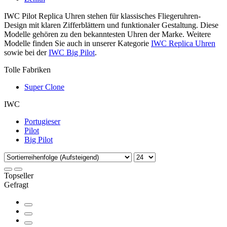
IWC Pilot Replica Uhren stehen für klassisches Fliegeruhren-
Design mit klaren Zifferblättern und funktionaler Gestaltung. Diese
Modelle gehören zu den bekanntesten Uhren der Marke. Weitere
Modelle finden Sie auch in unserer Kategorie
IWC Replica Uhren
sowie bei der
IWC Big Pilot
.
Tolle Fabriken
Super Clone
IWC
Portugieser
Pilot
Big Pilot
Topseller
Gefragt