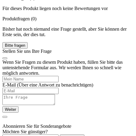
Für dieses Produkt liegen noch keine Bewertungen vor
Produktfragen
(0)
Bisher hat noch niemand eine Frage gestellt, aber Sie können der
Erste sein, der dies tut.
Bitte fragen
Stellen Sie uns Ihre Frage
Wenn Sie Fragen zu diesem Produkt haben, füllen Sie bitte das
untenstehende Formular aus. Wir werden Ihnen so schnell wie
möglich antworten.
E-Mail
(Über eine Antwort zu benachrichtigen)
Weiter
Abonnieren Sie für Sonderangebote
Möchten Sie günstiger?