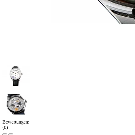
Bewertungen:
(0)