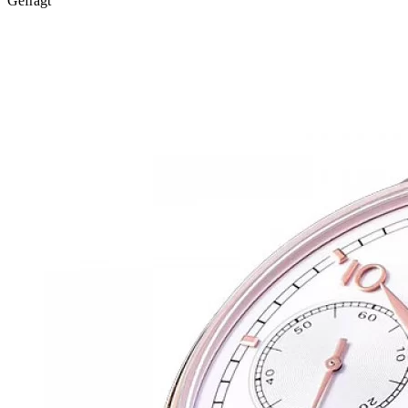
Gefragt