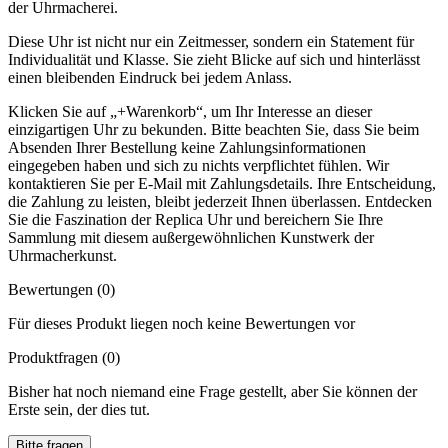
der Uhrmacherei.
Diese Uhr ist nicht nur ein Zeitmesser, sondern ein Statement für
Individualität und Klasse. Sie zieht Blicke auf sich und hinterlässt
einen bleibenden Eindruck bei jedem Anlass.
Klicken Sie auf „+Warenkorb“, um Ihr Interesse an dieser
einzigartigen Uhr zu bekunden. Bitte beachten Sie, dass Sie beim
Absenden Ihrer Bestellung keine Zahlungsinformationen
eingegeben haben und sich zu nichts verpflichtet fühlen. Wir
kontaktieren Sie per E-Mail mit Zahlungsdetails. Ihre Entscheidung,
die Zahlung zu leisten, bleibt jederzeit Ihnen überlassen. Entdecken
Sie die Faszination der Replica Uhr und bereichern Sie Ihre
Sammlung mit diesem außergewöhnlichen Kunstwerk der
Uhrmacherkunst.
Bewertungen (0)
Für dieses Produkt liegen noch keine Bewertungen vor
Produktfragen
(0)
Bisher hat noch niemand eine Frage gestellt, aber Sie können der
Erste sein, der dies tut.
Bitte fragen