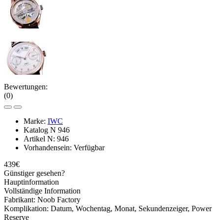
Bewertungen:
(0)
Marke:
IWC
Katalog N
946
Artikel N:
946
Vorhandensein:
Verfügbar
439€
Günstiger gesehen?
Hauptinformation
Vollständige Information
Fabrikant:
Noob Factory
Komplikation:
Datum, Wochentag, Monat, Sekundenzeiger, Power
Reserve