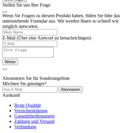
Stellen Sie uns Ihre Frage
Wenn Sie Fragen zu diesem Produkt haben, füllen Sie bitte das
untenstehende Formular aus. Wir werden Ihnen so schnell wie
möglich antworten.
E-Mail
(Über eine Antwort zu benachrichtigen)
Weiter
Abonnieren Sie für Sonderangebote
Möchten Sie günstiger?
Abonnieren
Auskunft
Beste Qualität
Verzichterklärung
Garantiebedingungen
Zahlung und Versand
Verbindung