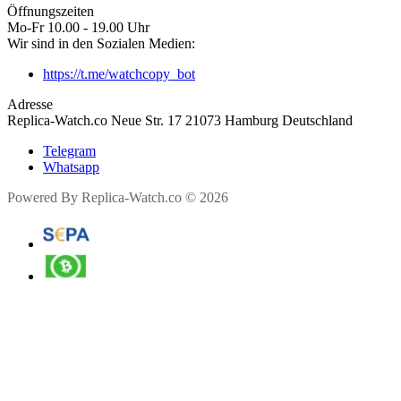
Öffnungszeiten
Mo-Fr 10.00 - 19.00 Uhr
Wir sind in den Sozialen Medien:
https://t.me/watchcopy_bot
Adresse
Replica-Watch.co Neue Str. 17 21073 Hamburg Deutschland
Telegram
Whatsapp
Powered By Replica-Watch.co © 2026