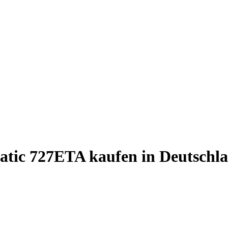
tic 727ETA kaufen in Deutschl