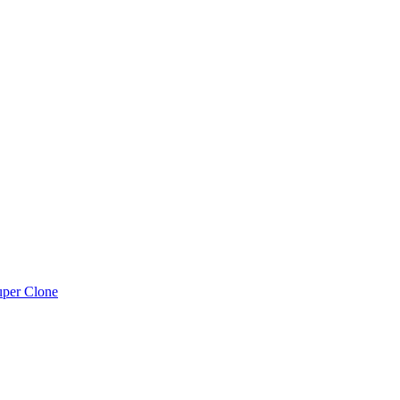
uper Clone