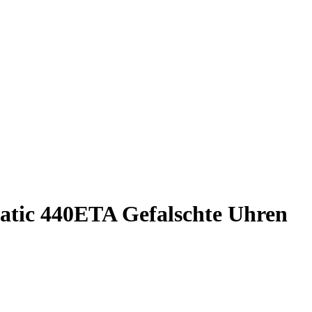
atic 440ETA Gefalschte Uhren