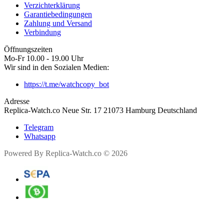
Verzichterklärung
Garantiebedingungen
Zahlung und Versand
Verbindung
Öffnungszeiten
Mo-Fr 10.00 - 19.00 Uhr
Wir sind in den Sozialen Medien:
https://t.me/watchcopy_bot
Adresse
Replica-Watch.co Neue Str. 17 21073 Hamburg Deutschland
Telegram
Whatsapp
Powered By Replica-Watch.co © 2026