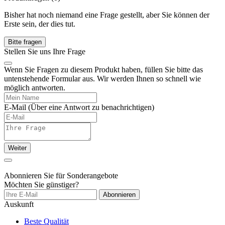
Bisher hat noch niemand eine Frage gestellt, aber Sie können der
Erste sein, der dies tut.
Bitte fragen
Stellen Sie uns Ihre Frage
Wenn Sie Fragen zu diesem Produkt haben, füllen Sie bitte das
untenstehende Formular aus. Wir werden Ihnen so schnell wie
möglich antworten.
E-Mail
(Über eine Antwort zu benachrichtigen)
Weiter
Abonnieren Sie für Sonderangebote
Möchten Sie günstiger?
Abonnieren
Auskunft
Beste Qualität