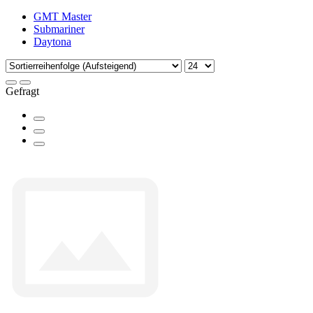
GMT Master
Submariner
Daytona
Gefragt