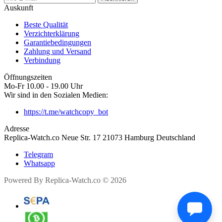
Auskunft
Beste Qualität
Verzichterklärung
Garantiebedingungen
Zahlung und Versand
Verbindung
Öffnungszeiten
Mo-Fr 10.00 - 19.00 Uhr
Wir sind in den Sozialen Medien:
https://t.me/watchcopy_bot
Adresse
Replica-Watch.co Neue Str. 17 21073 Hamburg Deutschland
Telegram
Whatsapp
Powered By Replica-Watch.co © 2026