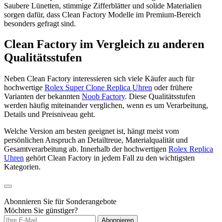
Saubere Lünetten, stimmige Zifferblätter und solide Materialien
sorgen dafür, dass Clean Factory Modelle im Premium-Bereich
besonders gefragt sind.
Clean Factory im Vergleich zu anderen
Qualitätsstufen
Neben Clean Factory interessieren sich viele Käufer auch für
hochwertige
Rolex Super Clone Replica Uhren
oder frühere
Varianten der bekannten
Noob Factory
. Diese Qualitätsstufen
werden häufig miteinander verglichen, wenn es um Verarbeitung,
Details und Preisniveau geht.
Welche Version am besten geeignet ist, hängt meist vom
persönlichen Anspruch an Detailtreue, Materialqualität und
Gesamtverarbeitung ab. Innerhalb der hochwertigen
Rolex Replica
Uhren
gehört Clean Factory in jedem Fall zu den wichtigsten
Kategorien.
Abonnieren Sie für Sonderangebote
Möchten Sie günstiger?
Abonnieren