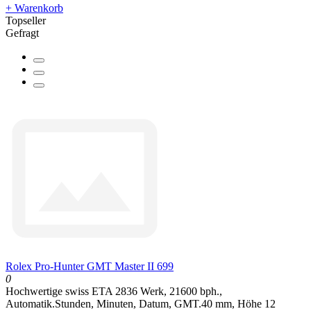
+ Warenkorb
Topseller
Gefragt
Rolex Pro-Hunter GMT Master II 699
0
Hochwertige swiss ETA 2836 Werk, 21600 bph.,
Automatik.Stunden, Minuten, Datum, GMT.40 mm, Höhe 12