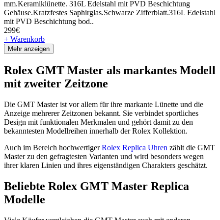
mm.Keramiklünette. 316L Edelstahl mit PVD Beschichtung
Gehäuse.Kratzfestes Saphirglas.Schwarze Zifferblatt.316L Edelstahl
mit PVD Beschichtung bod..
299€
+ Warenkorb
Mehr anzeigen
Rolex GMT Master als markantes Modell
mit zweiter Zeitzone
Die GMT Master ist vor allem für ihre markante Lünette und die
Anzeige mehrerer Zeitzonen bekannt. Sie verbindet sportliches
Design mit funktionalen Merkmalen und gehört damit zu den
bekanntesten Modellreihen innerhalb der Rolex Kollektion.
Auch im Bereich hochwertiger
Rolex Replica Uhren
zählt die GMT
Master zu den gefragtesten Varianten und wird besonders wegen
ihrer klaren Linien und ihres eigenständigen Charakters geschätzt.
Beliebte Rolex GMT Master Replica
Modelle