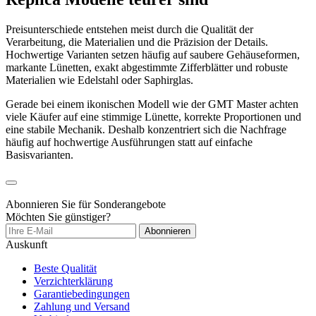
Preisunterschiede entstehen meist durch die Qualität der
Verarbeitung, die Materialien und die Präzision der Details.
Hochwertige Varianten setzen häufig auf saubere Gehäuseformen,
markante Lünetten, exakt abgestimmte Zifferblätter und robuste
Materialien wie Edelstahl oder Saphirglas.
Gerade bei einem ikonischen Modell wie der GMT Master achten
viele Käufer auf eine stimmige Lünette, korrekte Proportionen und
eine stabile Mechanik. Deshalb konzentriert sich die Nachfrage
häufig auf hochwertige Ausführungen statt auf einfache
Basisvarianten.
Abonnieren Sie für Sonderangebote
Möchten Sie günstiger?
Abonnieren
Auskunft
Beste Qualität
Verzichterklärung
Garantiebedingungen
Zahlung und Versand