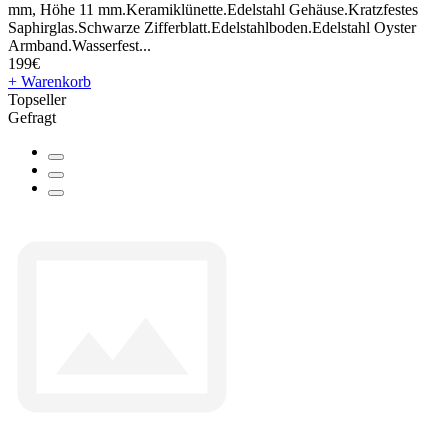
mm, Höhe 11 mm.Keramiklünette.Edelstahl Gehäuse.Kratzfestes
Saphirglas.Schwarze Zifferblatt.Edelstahlboden.Edelstahl Oyster
Armband.Wasserfest...
199€
+ Warenkorb
Topseller
Gefragt